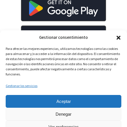
Gestionar consentimiento
Para ofrecer las mejores experiencias, utilizamos tecnologías como las cookies
para almacenar y/o acceder a la información del dispositivo. El consentimiento
de estas tecnologías nos permitirá procesar datos como el comportamiento de
navegación o las identificaciones únicas en este sitio. No consentir o retirar el
consentimiento, puede afectar negativamente a ciertas características y
LinkedIn
YouTube
Spotify
funciones.
Gestionar los servicios
Aceptar
Denegar
Ver preferencias