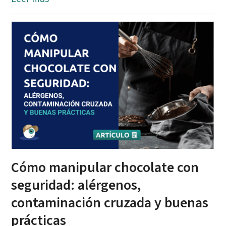
Cómo manipular chocolate con
seguridad: alérgenos,
contaminación cruzada y buenas
prácticas