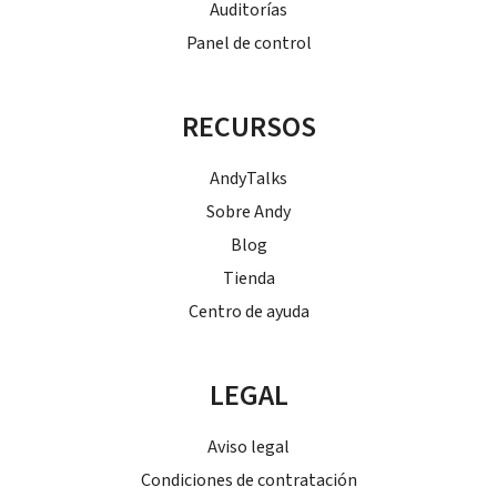
Auditorías
Panel de control
RECURSOS
AndyTalks
Sobre Andy
Blog
Tienda
Centro de ayuda
LEGAL
Aviso legal
Condiciones de contratación