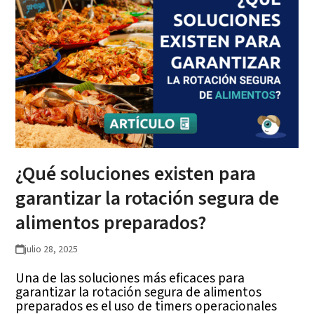
¿Qué soluciones existen para
garantizar la rotación segura de
alimentos preparados?
julio 28, 2025
Una de las soluciones más eficaces para
garantizar la rotación segura de alimentos
preparados es el uso de timers operacionales