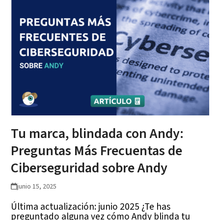
Tu marca, blindada con Andy:
Preguntas Más Frecuentas de
Ciberseguridad sobre Andy
junio 15, 2025
Última actualización: junio 2025 ¿Te has
preguntado alguna vez cómo Andy blinda tu