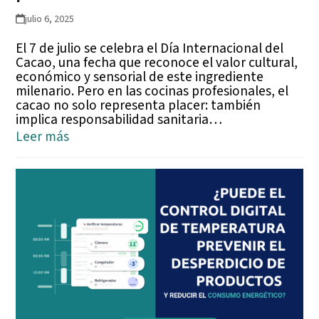
julio 6, 2025
El 7 de julio se celebra el Día Internacional del
Cacao, una fecha que reconoce el valor cultural,
económico y sensorial de este ingrediente
milenario. Pero en las cocinas profesionales, el
cacao no solo representa placer: también
implica responsabilidad sanitaria…
Leer más