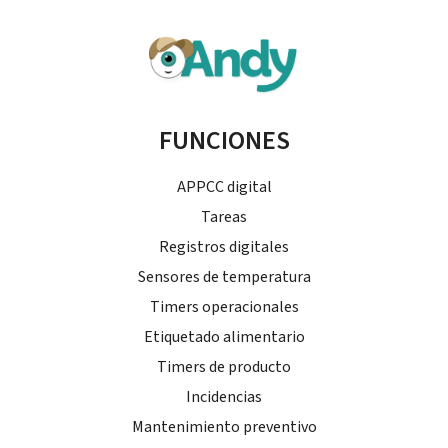
FUNCIONES
APPCC digital
Tareas
Registros digitales
Sensores de temperatura
Timers operacionales
Etiquetado alimentario
Timers de producto
Incidencias
Mantenimiento preventivo