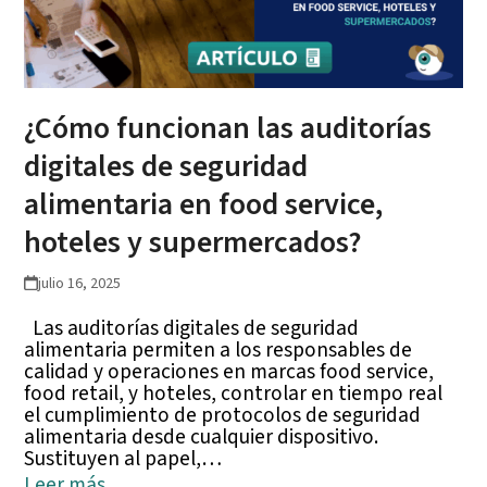
¿Cómo funcionan las auditorías
digitales de seguridad
alimentaria en food service,
hoteles y supermercados?
julio 16, 2025
Las auditorías digitales de seguridad
alimentaria permiten a los responsables de
calidad y operaciones en marcas food service,
food retail, y hoteles, controlar en tiempo real
el cumplimiento de protocolos de seguridad
alimentaria desde cualquier dispositivo.
Sustituyen al papel,…
Leer más