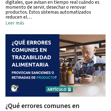
digitales, que avisan en tiempo real cuándo es
momento de servir, desechar o renovar
productos. Estos sistemas automatizados
reducen el…
Leer más
¿Qué errores comunes en