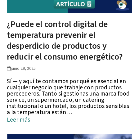
¿Puede el control digital de
temperatura prevenir el
desperdicio de productos y
reducir el consumo energético?
junio 29, 2025
Sí — y aquí te contamos por qué es esencial en
cualquier negocio que trabaje con productos
perecederos. Tanto si gestionas una marca food
service, un supermercado, un catering
institucional o un hotel, los productos sensibles
a la temperatura están…
Leer más