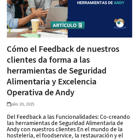
Cómo el Feedback de nuestros
clientes da forma a las
herramientas de Seguridad
Alimentaria y Excelencia
Operativa de Andy
julio 20, 2025
Del Feedback a las Funcionalidades: Co-creando
las herramientas de Seguridad Alimentaria de
Andy con nuestros clientes En el mundo de la
hostelería, el foodservice, la restauración y el