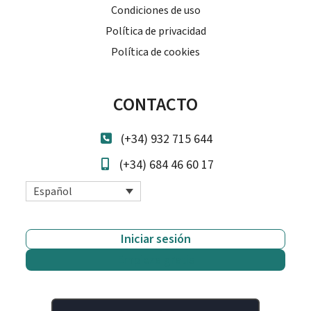
Condiciones de uso
Política de privacidad
Política de cookies
CONTACTO
(+34) 932 715 644
(+34) 684 46 60 17
Español
Iniciar sesión
Empieza gratis