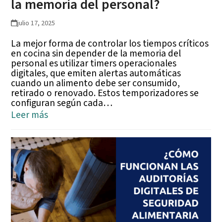
la memoria del personal?
julio 17, 2025
La mejor forma de controlar los tiempos críticos
en cocina sin depender de la memoria del
personal es utilizar timers operacionales
digitales, que emiten alertas automáticas
cuando un alimento debe ser consumido,
retirado o renovado. Estos temporizadores se
configuran según cada…
Leer más