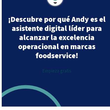
¡Descubre por qué Andy es el
asistente digital líder para
alcanzar la excelencia
operacional en marcas
foodservice!
Empieza gratis