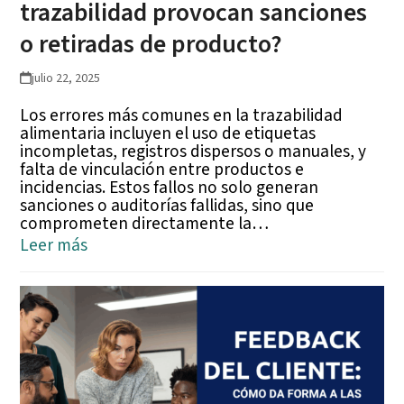
trazabilidad provocan sanciones
o retiradas de producto?
julio 22, 2025
Los errores más comunes en la trazabilidad
alimentaria incluyen el uso de etiquetas
incompletas, registros dispersos o manuales, y
falta de vinculación entre productos e
incidencias. Estos fallos no solo generan
sanciones o auditorías fallidas, sino que
comprometen directamente la…
Leer más