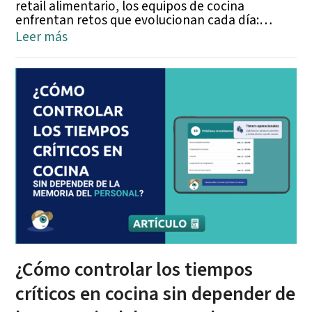
retail alimentario, los equipos de cocina
enfrentan retos que evolucionan cada día:…
Leer más
¿Cómo controlar los tiempos
críticos en cocina sin depender de