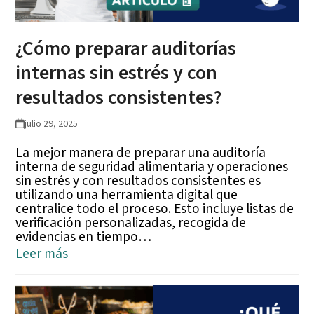
¿Cómo preparar auditorías
internas sin estrés y con
resultados consistentes?
julio 29, 2025
La mejor manera de preparar una auditoría
interna de seguridad alimentaria y operaciones
sin estrés y con resultados consistentes es
utilizando una herramienta digital que
centralice todo el proceso. Esto incluye listas de
verificación personalizadas, recogida de
evidencias en tiempo…
Leer más