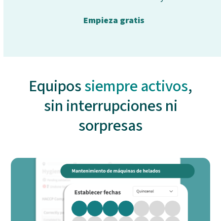
Empieza gratis
Equipos
siempre activos
,
sin interrupciones ni
sorpresas