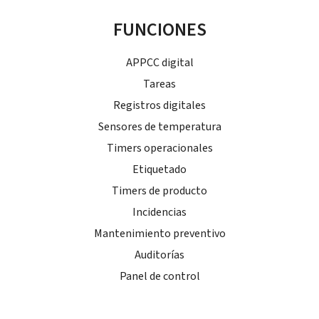
FUNCIONES
APPCC digital
Tareas
Registros digitales
Sensores de temperatura
Timers operacionales
Etiquetado
Timers de producto
Incidencias
Mantenimiento preventivo
Auditorías
Panel de control