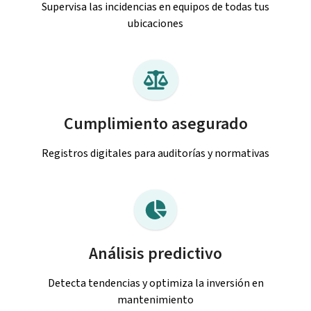
Supervisa las incidencias en equipos de todas tus
ubicaciones
Cumplimiento asegurado
Registros digitales para auditorías y normativas
Análisis predictivo
Detecta tendencias y optimiza la inversión en
mantenimiento