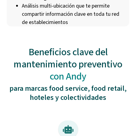
Análisis multi-ubicación que te permite
compartir información clave en toda tu red
de establecimientos
Beneficios clave del
mantenimiento preventivo
con Andy
para marcas food service, food retail,
hoteles y colectividades