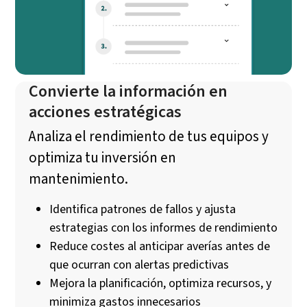
Convierte la información en
acciones estratégicas
Analiza el rendimiento de tus equipos y
optimiza tu inversión en
mantenimiento.
Identifica patrones de fallos y ajusta
estrategias con los informes de rendimiento
Reduce costes al anticipar averías antes de
que ocurran con alertas predictivas
Mejora la planificación, optimiza recursos, y
minimiza gastos innecesarios