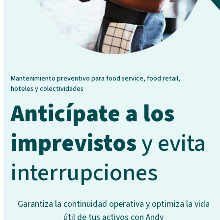
Mantenimiento preventivo para food service, food retail,
hoteles y colectividades
Anticípate a los
imprevistos
y evita
interrupciones
Garantiza la continuidad operativa y optimiza la vida
útil de tus activos con Andy