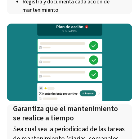
Registra y documenta cada acción de
mantenimiento
Garantiza que el mantenimiento
se realice a tiempo
Sea cual sea la periodicidad de las tareas
de mantenimiento (diarias, semanales,