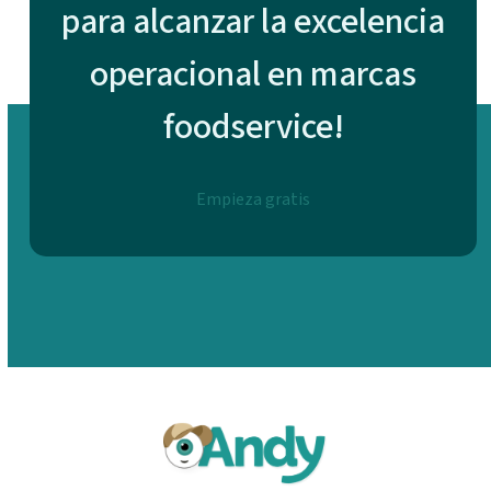
para alcanzar la excelencia
operacional en marcas
foodservice!
Empieza gratis