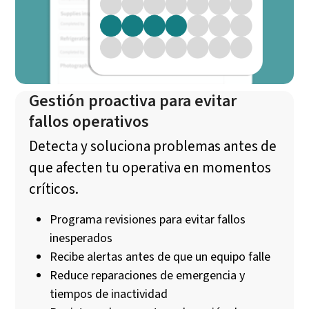
Gestión proactiva para evitar
fallos operativos
Detecta y soluciona problemas antes de
que afecten tu operativa en momentos
críticos.
Programa revisiones para evitar fallos
inesperados
Recibe alertas antes de que un equipo falle
Reduce reparaciones de emergencia y
tiempos de inactividad