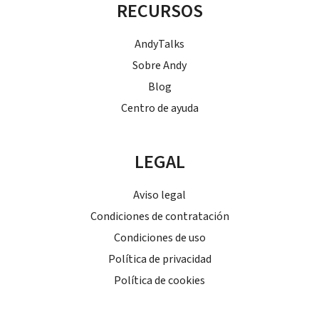
RECURSOS
AndyTalks
Sobre Andy
Blog
Centro de ayuda
LEGAL
Aviso legal
Condiciones de contratación
Condiciones de uso
Política de privacidad
Política de cookies