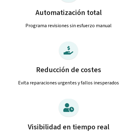
Automatización total
Programa revisiones sin esfuerzo manual
Reducción de costes
Evita reparaciones urgentes y fallos inesperados
Visibilidad en tiempo real