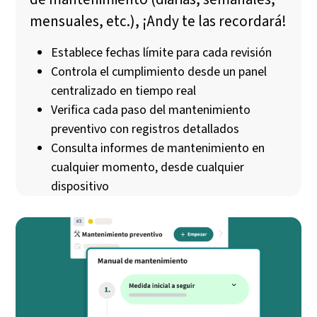
mensuales, etc.), ¡Andy te las recordará!
Establece fechas límite para cada revisión
Controla el cumplimiento desde un panel
centralizado en tiempo real
Verifica cada paso del mantenimiento
preventivo con registros detallados
Consulta informes de mantenimiento en
cualquier momento, desde cualquier
dispositivo