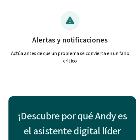
Alertas y notificaciones
Actúa antes de que un problema se convierta en un fallo
crítico
¡Descubre por qué Andy es
el asistente digital líder