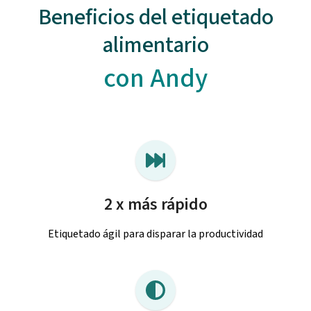
Beneficios del etiquetado
alimentario
con Andy
2 x más rápido
Etiquetado ágil para disparar la productividad