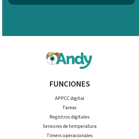
FUNCIONES
APPCC digital
Tareas
Registros digitales
Sensores de temperatura
Timers operacionales