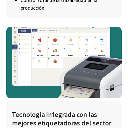
Control total de la trazabilidad en la
producción
Tecnología integrada con las
mejores etiquetadoras del sector