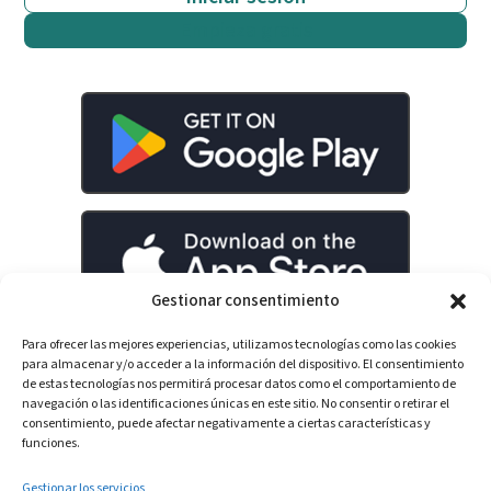
Empieza gratis
Gestionar consentimiento
Para ofrecer las mejores experiencias, utilizamos tecnologías como las cookies
para almacenar y/o acceder a la información del dispositivo. El consentimiento
de estas tecnologías nos permitirá procesar datos como el comportamiento de
LinkedIn
YouTube
Spotify
navegación o las identificaciones únicas en este sitio. No consentir o retirar el
consentimiento, puede afectar negativamente a ciertas características y
funciones.
Gestionar los servicios