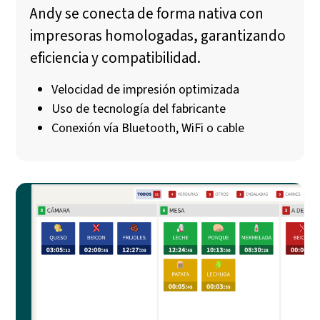
Andy se conecta de forma nativa con
impresoras homologadas, garantizando
eficiencia y compatibilidad.
Velocidad de impresión optimizada
Uso de tecnología del fabricante
Conexión vía Bluetooth, WiFi o cable