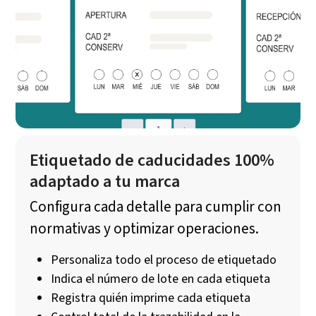
Etiquetado de caducidades 100%
adaptado a tu marca
Configura cada detalle para cumplir con
normativas y optimizar operaciones.
Personaliza todo el proceso de etiquetado
Indica el número de lote en cada etiqueta
Registra quién imprime cada etiqueta