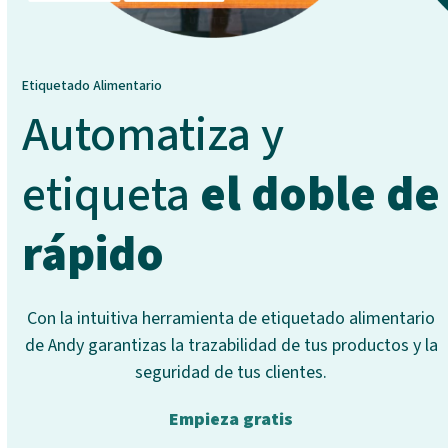
Etiquetado Alimentario
Automatiza y
etiqueta
el doble de
rápido
Con la intuitiva herramienta de etiquetado alimentario
de Andy garantizas la trazabilidad de tus productos y la
seguridad de tus clientes.
Empieza gratis