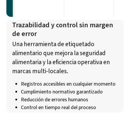
Trazabilidad y control sin margen
de error
Una herramienta de etiquetado
alimentario que mejora la seguridad
alimentaria y la eficiencia operativa en
marcas multi-locales.
Registros accesibles en cualquier momento
Cumplimiento normativo garantizado
Reducción de errores humanos
Control en tiempo real del proceso