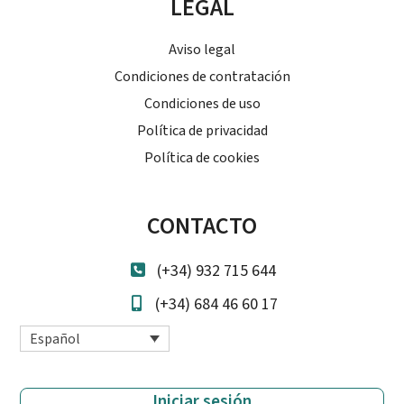
LEGAL
Aviso legal
Condiciones de contratación
Condiciones de uso
Política de privacidad
Política de cookies
CONTACTO
(+34) 932 715 644
(+34) 684 46 60 17
Español
Iniciar sesión