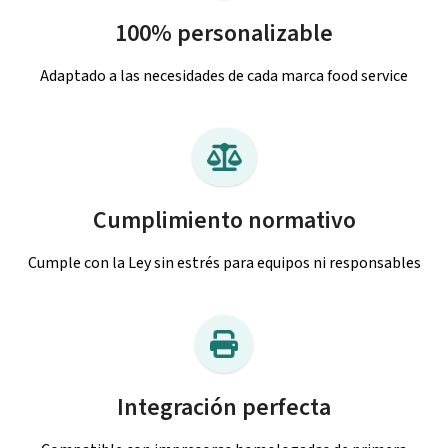
100% personalizable
Adaptado a las necesidades de cada marca food service
Cumplimiento normativo
Cumple con la Ley sin estrés para equipos ni responsables
Integración perfecta