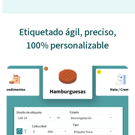
Etiquetado ágil, preciso,
100% personalizable