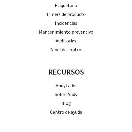
Etiquetado
Timers de producto
Incidencias
Mantenimiento preventivo
Auditorías
Panel de control
RECURSOS
AndyTalks
Sobre Andy
Blog
Centro de ayuda