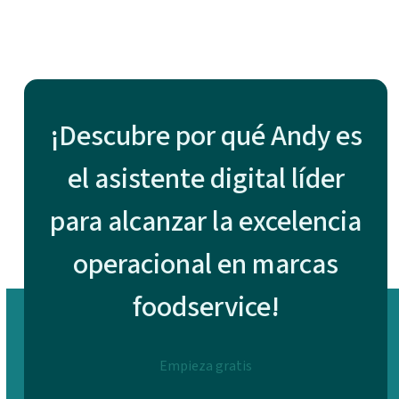
¡Descubre por qué Andy es
el asistente digital líder
para alcanzar la excelencia
operacional en marcas
foodservice!
Empieza gratis