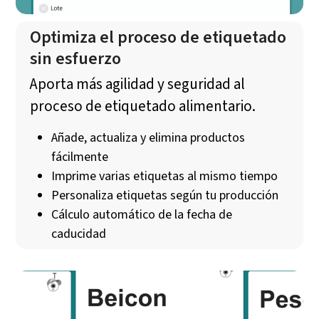
Optimiza el proceso de etiquetado
sin esfuerzo
Aporta más agilidad y seguridad al
proceso de etiquetado alimentario.
Añade, actualiza y elimina productos
fácilmente
Imprime varias etiquetas al mismo tiempo
Personaliza etiquetas según tu producción
Cálculo automático de la fecha de
caducidad