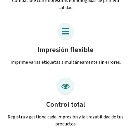
Compatible con impresoras homologadas de primera
calidad
Impresión flexible
Imprime varias etiquetas simultáneamente sin errores.
Control total
Registra y gestiona cada impresión y la trazabilidad de tus
productos