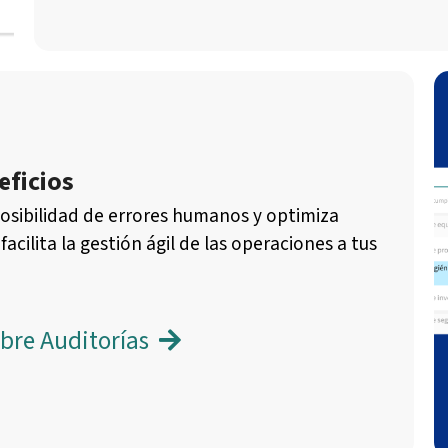
eficios
posibilidad de errores humanos y optimiza
acilita la gestión ágil de las operaciones a tus
bre Auditorías