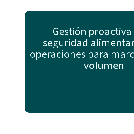
Gestión proactiva 
seguridad alimentari
operaciones para marc
volumen