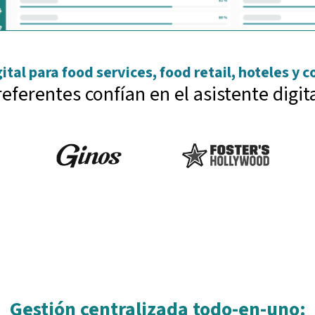
ital para food services, food retail, hoteles y 
referentes confían en el asistente digit
Gestión centralizada todo-en-uno: