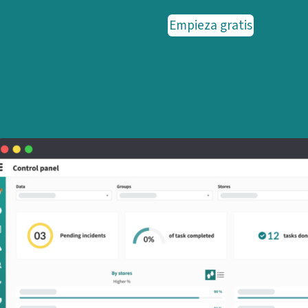
Empieza gratis