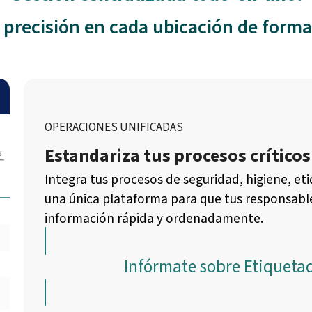
 precisión en cada ubicación de forma
OPERACIONES UNIFICADAS
Estandariza tus procesos críticos
Integra tus procesos de seguridad, higiene, e
una única plataforma para que tus responsabl
información rápida y ordenadamente.
Infórmate sobre Etiqueta