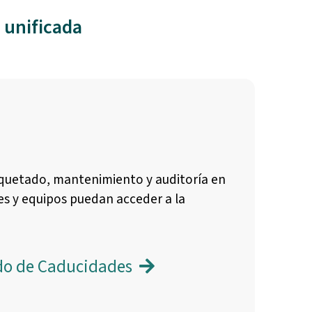
 unificada
tiquetado, mantenimiento y auditoría en
es y equipos puedan acceder a la
do de Caducidades