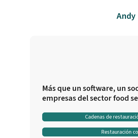
Andy 
Más que un software, un soc
empresas del sector food se
Cadenas de restauraci
Restauración co