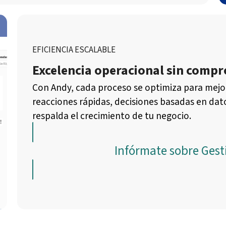
EFICIENCIA ESCALABLE
Excelencia operacional sin comp
Con Andy, cada proceso se optimiza para mejo
reacciones rápidas, decisiones basadas en dat
respalda el crecimiento de tu negocio.
Infórmate sobre Gest