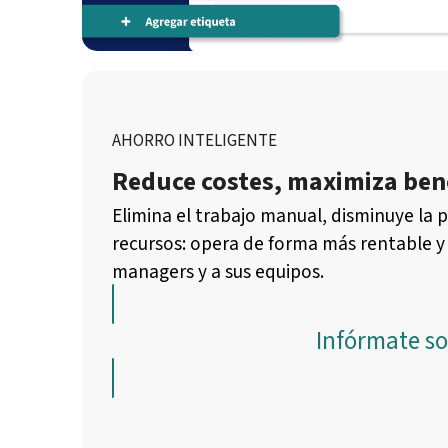
AHORRO INTELIGENTE
Reduce costes, maximiza ben
Elimina el trabajo manual, disminuye la 
recursos: opera de forma más rentable y f
managers y a sus equipos.
Infórmate so