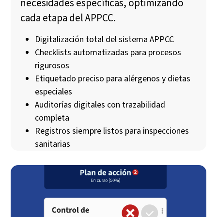
necesidades específicas, optimizando
cada etapa del APPCC.
Digitalización total del sistema APPCC
Checklists automatizadas para procesos
rigurosos
Etiquetado preciso para alérgenos y dietas
especiales
Auditorías digitales con trazabilidad
completa
Registros siempre listos para inspecciones
sanitarias