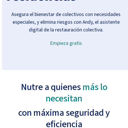
Asegura el bienestar de colectivos con necesidades
especiales, y elimina riesgos con Andy, el asistente
digital de la restauración colectiva.
Empieza gratis
Nutre a quienes
más lo
necesitan
con máxima seguridad y
eficiencia