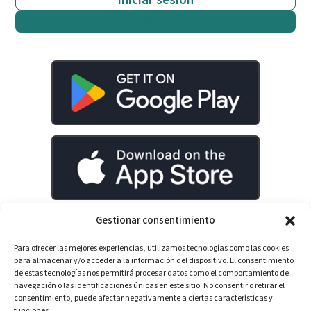
Iniciar sesión
Empieza gratis
Gestionar consentimiento
Para ofrecer las mejores experiencias, utilizamos tecnologías como las cookies
LinkedIn
YouTube
Spotify
para almacenar y/o acceder a la información del dispositivo. El consentimiento
de estas tecnologías nos permitirá procesar datos como el comportamiento de
navegación o las identificaciones únicas en este sitio. No consentir o retirar el
consentimiento, puede afectar negativamente a ciertas características y
funciones.