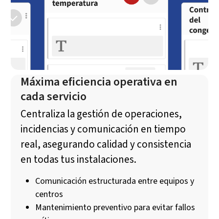
Máxima eficiencia operativa en
cada servicio
Centraliza la gestión de operaciones,
incidencias y comunicación en tiempo
real, asegurando calidad y consistencia
en todas tus instalaciones.
Comunicación estructurada entre equipos y
centros
Mantenimiento preventivo para evitar fallos