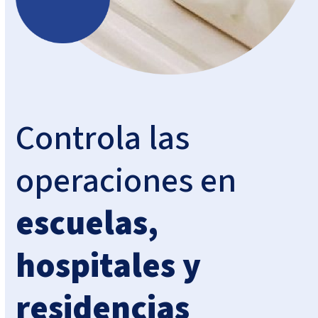
Controla las
operaciones en
escuelas,
hospitales y
residencias