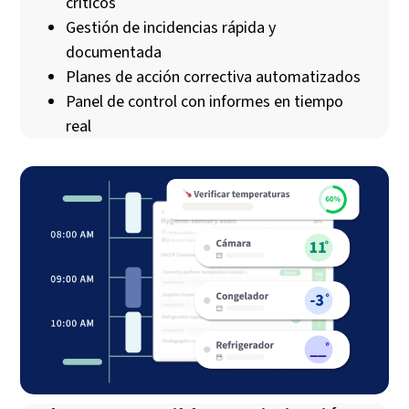
críticos
Gestión de incidencias rápida y
documentada
Planes de acción correctiva automatizados
Panel de control con informes en tiempo
real