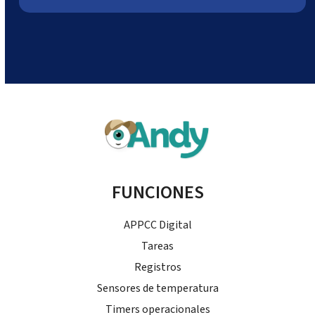
FUNCIONES
APPCC Digital
Tareas
Registros
Sensores de temperatura
Timers operacionales