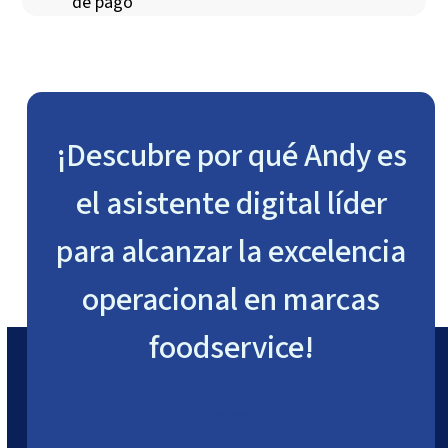
de pago
¡Descubre por qué Andy es
el asistente digital líder
para alcanzar la excelencia
operacional en marcas
foodservice!
Empieza gratis