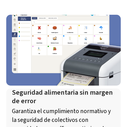
Seguridad alimentaria sin margen
de error
Garantiza el cumplimiento normativo y
la seguridad de colectivos con