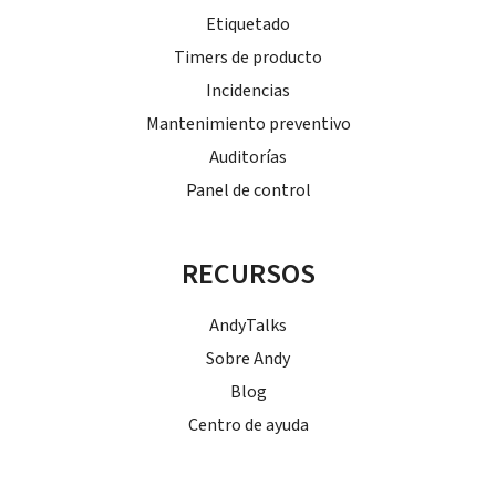
Etiquetado
Timers de producto
Incidencias
Mantenimiento preventivo
Auditorías
Panel de control
RECURSOS
AndyTalks
Sobre Andy
Blog
Centro de ayuda