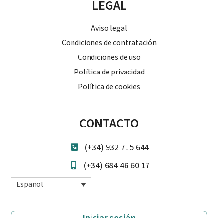
LEGAL
Aviso legal
Condiciones de contratación
Condiciones de uso
Política de privacidad
Política de cookies
CONTACTO
(+34) 932 715 644
(+34) 684 46 60 17
Español