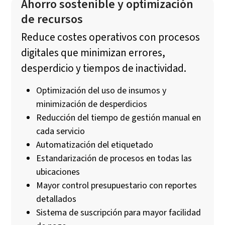
Ahorro sostenible y optimización
de recursos
Reduce costes operativos con procesos
digitales que minimizan errores,
desperdicio y tiempos de inactividad.
Optimización del uso de insumos y
minimización de desperdicios
Reducción del tiempo de gestión manual en
cada servicio
Automatización del etiquetado
Estandarización de procesos en todas las
ubicaciones
Mayor control presupuestario con reportes
detallados
Sistema de suscripción para mayor facilidad