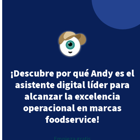
¡Descubre por qué Andy es el
asistente digital líder para
alcanzar la excelencia
operacional en marcas
foodservice!
Empieza gratis