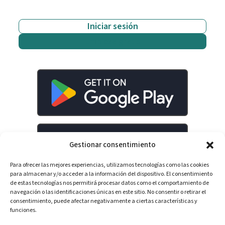
Iniciar sesión
Empieza gratis
Gestionar consentimiento
Para ofrecer las mejores experiencias, utilizamos tecnologías como las cookies
para almacenar y/o acceder a la información del dispositivo. El consentimiento
de estas tecnologías nos permitirá procesar datos como el comportamiento de
navegación o las identificaciones únicas en este sitio. No consentir o retirar el
consentimiento, puede afectar negativamente a ciertas características y
LinkedIn
YouTube
Spotify
funciones.