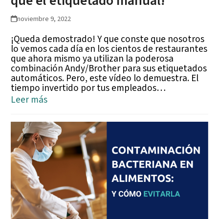
que el etiquetado manual!
noviembre 9, 2022
¡Queda demostrado! Y que conste que nosotros
lo vemos cada día en los cientos de restaurantes
que ahora mismo ya utilizan la poderosa
combinación Andy/Brother para sus etiquetados
automáticos. Pero, este vídeo lo demuestra. El
tiempo invertido por tus empleados…
Leer más