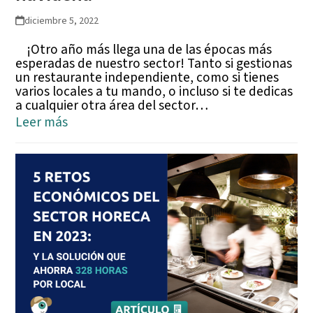
diciembre 5, 2022
¡Otro año más llega una de las épocas más
esperadas de nuestro sector! Tanto si gestionas
un restaurante independiente, como si tienes
varios locales a tu mando, o incluso si te dedicas
a cualquier otra área del sector…
Leer más