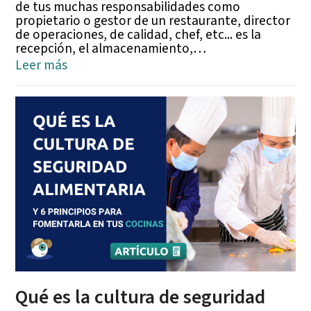
de tus muchas responsabilidades como
propietario o gestor de un restaurante, director
de operaciones, de calidad, chef, etc... es la
recepción, el almacenamiento,…
Leer más
Qué es la cultura de seguridad