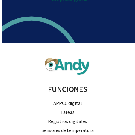
FUNCIONES
APPCC digital
Tareas
Registros digitales
Sensores de temperatura