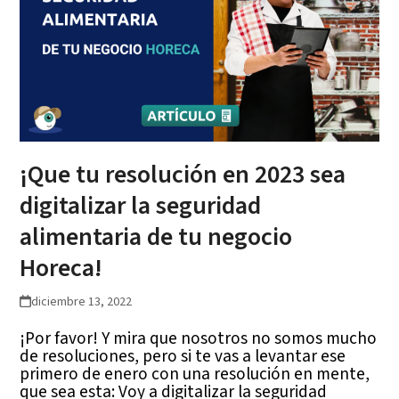
¡Que tu resolución en 2023 sea
digitalizar la seguridad
alimentaria de tu negocio
Horeca!
diciembre 13, 2022
¡Por favor! Y mira que nosotros no somos mucho
de resoluciones, pero si te vas a levantar ese
primero de enero con una resolución en mente,
que sea esta: Voy a digitalizar la seguridad