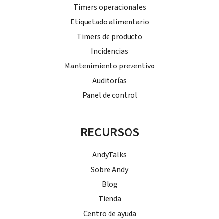
Timers operacionales
Etiquetado alimentario
Timers de producto
Incidencias
Mantenimiento preventivo
Auditorías
Panel de control
RECURSOS
AndyTalks
Sobre Andy
Blog
Tienda
Centro de ayuda