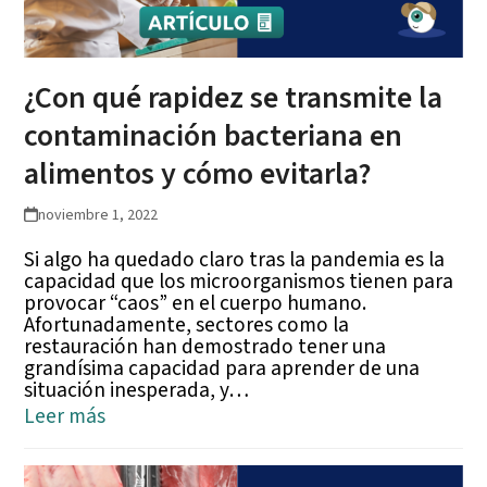
¿Con qué rapidez se transmite la
contaminación bacteriana en
alimentos y cómo evitarla?
noviembre 1, 2022
Si algo ha quedado claro tras la pandemia es la
capacidad que los microorganismos tienen para
provocar “caos” en el cuerpo humano.
Afortunadamente, sectores como la
restauración han demostrado tener una
grandísima capacidad para aprender de una
situación inesperada, y…
Leer más