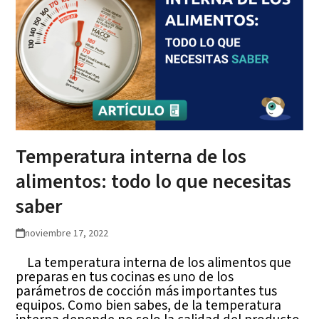
Temperatura interna de los
alimentos: todo lo que necesitas
saber
noviembre 17, 2022
La temperatura interna de los alimentos que
preparas en tus cocinas es uno de los
parámetros de cocción más importantes tus
equipos. Como bien sabes, de la temperatura