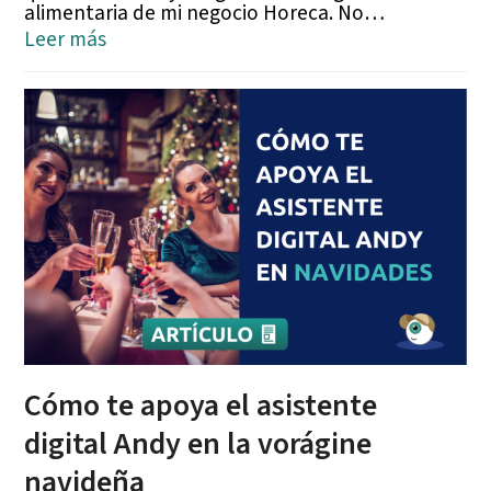
alimentaria de mi negocio Horeca. No…
Leer más
Cómo te apoya el asistente
digital Andy en la vorágine
navideña