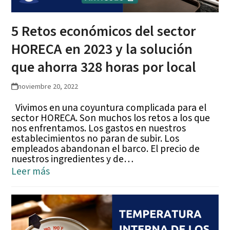
5 Retos económicos del sector
HORECA en 2023 y la solución
que ahorra 328 horas por local
noviembre 20, 2022
Vivimos en una coyuntura complicada para el
sector HORECA. Son muchos los retos a los que
nos enfrentamos. Los gastos en nuestros
establecimientos no paran de subir. Los
empleados abandonan el barco. El precio de
nuestros ingredientes y de…
Leer más