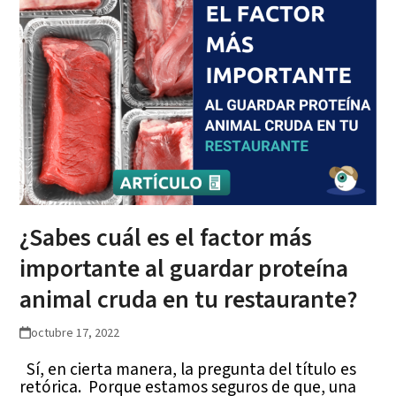
¿Sabes cuál es el factor más
importante al guardar proteína
animal cruda en tu restaurante?
octubre 17, 2022
Sí, en cierta manera, la pregunta del título es
retórica. Porque estamos seguros de que, una