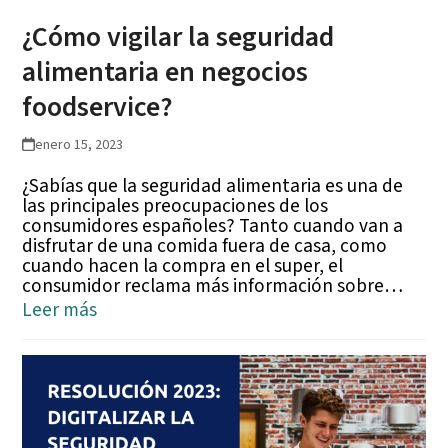
¿Cómo vigilar la seguridad
alimentaria en negocios
foodservice?
enero 15, 2023
¿Sabías que la seguridad alimentaria es una de
las principales preocupaciones de los
consumidores españoles? Tanto cuando van a
disfrutar de una comida fuera de casa, como
cuando hacen la compra en el super, el
consumidor reclama más información sobre…
Leer más