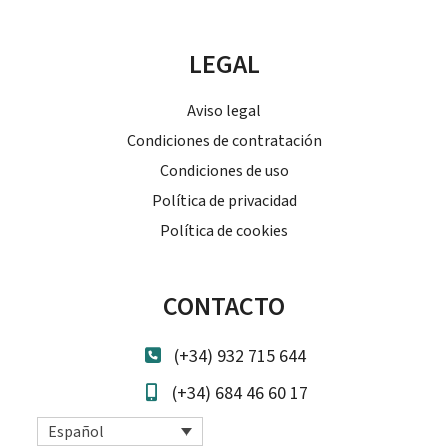
LEGAL
Aviso legal
Condiciones de contratación
Condiciones de uso
Política de privacidad
Política de cookies
CONTACTO
(+34) 932 715 644
(+34) 684 46 60 17
Español