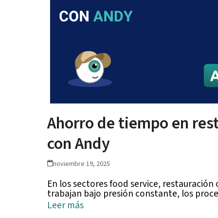
Ahorro de tiempo en rest
con Andy
noviembre 19, 2025
En los sectores food service, restauración 
trabajan bajo presión constante, los proce
Leer más