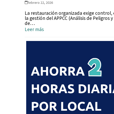
febrero 22, 2026
La restauración organizada exige control, 
la gestión del APPCC (Análisis de Peligros
de…
Leer más