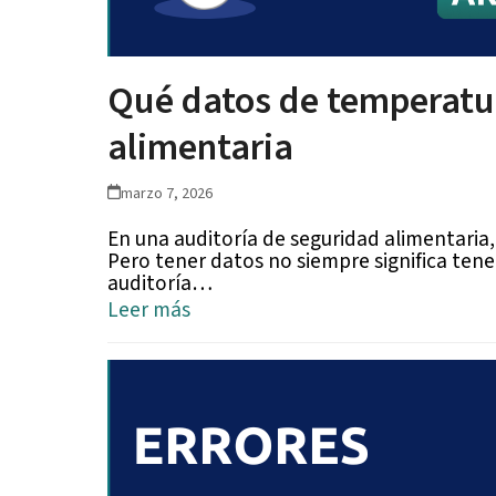
Qué datos de temperatur
alimentaria
marzo 7, 2026
En una auditoría de seguridad alimentaria,
Pero tener datos no siempre significa ten
auditoría…
Leer más