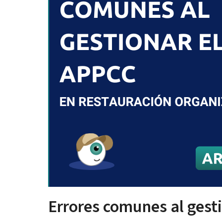
Errores comunes al gest