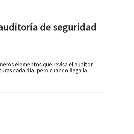
auditoría de seguridad
meros elementos que revisa el auditor.
uras cada día, pero cuando llega la