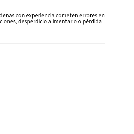
 cadenas con experiencia cometen errores en
nciones, desperdicio alimentario o pérdida