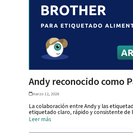
Andy reconocido como Pa
marzo 12, 2026
La colaboración entre Andy y las etiquetado
etiquetado claro, rápido y consistente d
Leer más