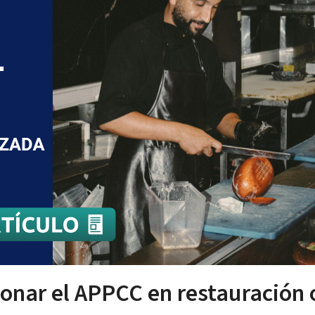
ionar el APPCC en restauración