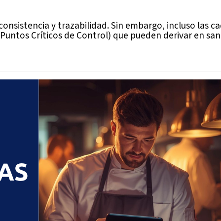
consistencia y trazabilidad. Sin embargo, incluso las
 y Puntos Críticos de Control) que pueden derivar en sa