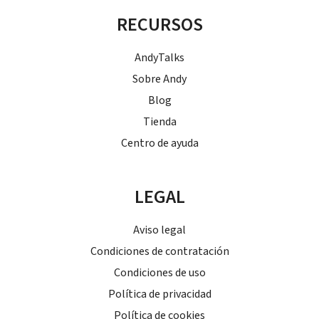
RECURSOS
AndyTalks
Sobre Andy
Blog
Tienda
Centro de ayuda
LEGAL
Aviso legal
Condiciones de contratación
Condiciones de uso
Política de privacidad
Política de cookies