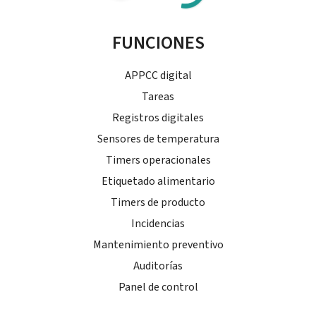
FUNCIONES
APPCC digital
Tareas
Registros digitales
Sensores de temperatura
Timers operacionales
Etiquetado alimentario
Timers de producto
Incidencias
Mantenimiento preventivo
Auditorías
Panel de control