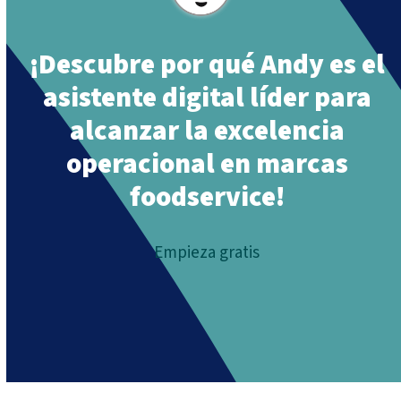
¡Descubre por qué Andy es el
asistente digital líder para
alcanzar la excelencia
operacional en marcas
foodservice!
Empieza gratis