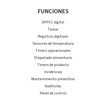
FUNCIONES
APPCC digital
Tareas
Registros digitales
Sensores de temperatura
Timers operacionales
Etiquetado alimentario
Timers de producto
Incidencias
Mantenimiento preventivo
Auditorías
Panel de control