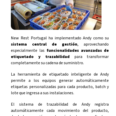
New Rest Portugal ha implementado Andy como su
sistema central de gestión
, aprovechando
especialmente las
funcionalidades avanzadas de
etiquetado y trazabilidad
para transformar
completamente su cadena de suministro.
La herramienta de etiquetado inteligente de Andy
permite a los equipos generar automáticamente
etiquetas personalizadas para cada producto, batch y
lote que ingresa a sus instalaciones.
El sistema de trazabilidad de Andy registra
automáticamente cada movimiento del producto,