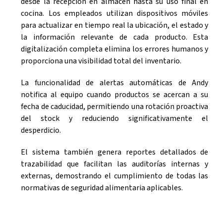
desde la recepción en almacén hasta su uso final en
cocina. Los empleados utilizan dispositivos móviles
para actualizar en tiempo real la ubicación, el estado y
la información relevante de cada producto. Esta
digitalización completa elimina los errores humanos y
proporciona una visibilidad total del inventario.
La funcionalidad de alertas automáticas de Andy
notifica al equipo cuando productos se acercan a su
fecha de caducidad, permitiendo una rotación proactiva
del stock y reduciendo significativamente el
desperdicio.
El sistema también genera reportes detallados de
trazabilidad que facilitan las auditorías internas y
externas, demostrando el cumplimiento de todas las
normativas de seguridad alimentaria aplicables.