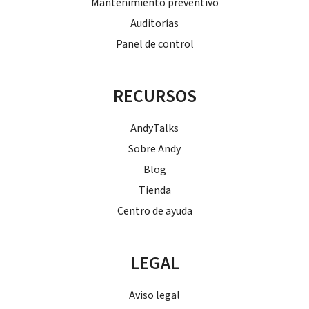
Mantenimiento preventivo
Auditorías
Panel de control
RECURSOS
AndyTalks
Sobre Andy
Blog
Tienda
Centro de ayuda
LEGAL
Aviso legal