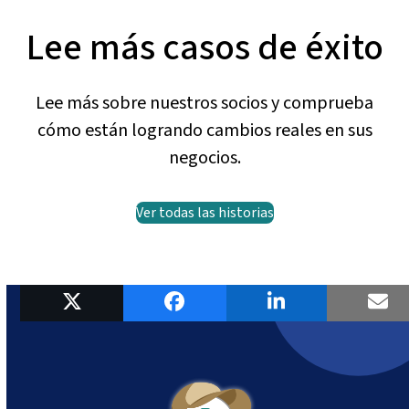
Lee más casos de éxito
Lee más sobre nuestros socios y comprueba
cómo están logrando cambios reales en sus
negocios.
Ver todas las historias