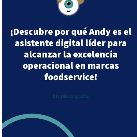
¡Descubre por qué Andy es el
asistente digital líder para
alcanzar la excelencia
operacional en marcas
foodservice!
Empieza gratis