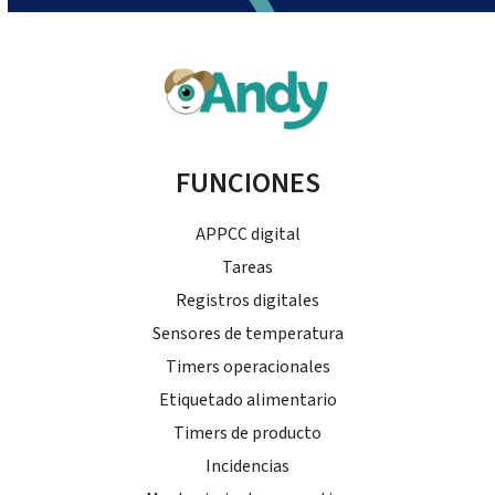
FUNCIONES
APPCC digital
Tareas
Registros digitales
Sensores de temperatura
Timers operacionales
Etiquetado alimentario
Timers de producto
Incidencias