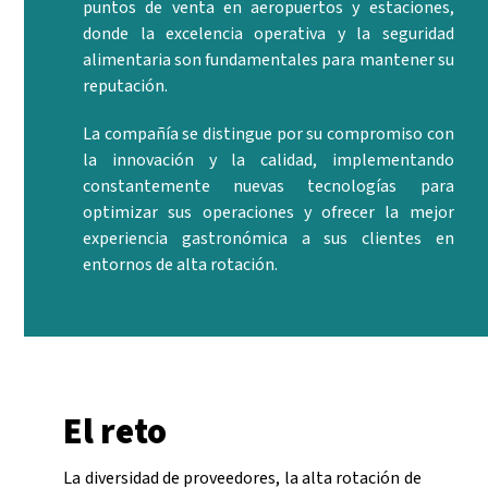
puntos de venta en aeropuertos y estaciones,
donde la excelencia operativa y la seguridad
alimentaria son fundamentales para mantener su
reputación.
La compañía se distingue por su compromiso con
la innovación y la calidad, implementando
constantemente nuevas tecnologías para
optimizar sus operaciones y ofrecer la mejor
experiencia gastronómica a sus clientes en
entornos de alta rotación.
El reto
La diversidad de proveedores, la alta rotación de