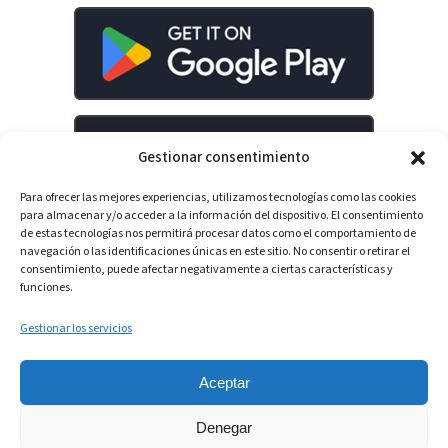
Gestionar consentimiento
Para ofrecer las mejores experiencias, utilizamos tecnologías como las cookies
para almacenar y/o acceder a la información del dispositivo. El consentimiento
de estas tecnologías nos permitirá procesar datos como el comportamiento de
navegación o las identificaciones únicas en este sitio. No consentir o retirar el
consentimiento, puede afectar negativamente a ciertas características y
LinkedIn
YouTube
Spotify
funciones.
Gestionar los servicios
Aceptar
Denegar