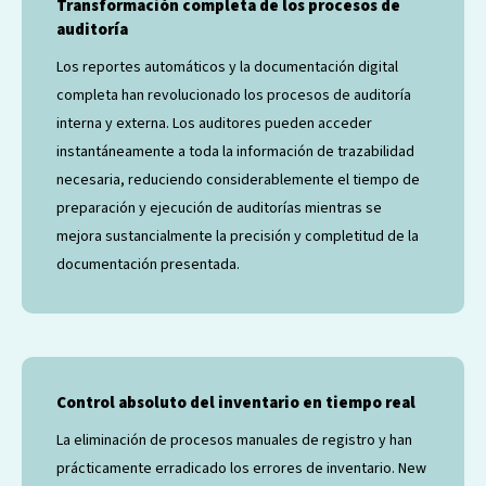
Transformación completa de los procesos de
auditoría
Los reportes automáticos y la documentación digital
completa han revolucionado los procesos de auditoría
interna y externa. Los auditores pueden acceder
instantáneamente a toda la información de trazabilidad
necesaria, reduciendo considerablemente el tiempo de
preparación y ejecución de auditorías mientras se
mejora sustancialmente la precisión y completitud de la
documentación presentada.
Control absoluto del inventario en tiempo real
La eliminación de procesos manuales de registro y han
prácticamente erradicado los errores de inventario. New