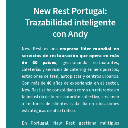
New Rest Portugal:
Trazabilidad inteligente
con Andy
New Rest es una
empresa líder mundial en
servicios de restauración que opera en más
de 60 países
, gestionando restaurantes,
cafeterías y servicios de catering en aeropuertos,
estaciones de tren, autopistas y centros urbanos.
Con más de 40 años de experiencia en el sector,
New Rest se ha consolidado como un referente en
la industria de la restauración colectiva, sirviendo
a millones de clientes cada día en ubicaciones
estratégicas de alto tráfico.
En Portugal,
New Rest
gestiona múltiples