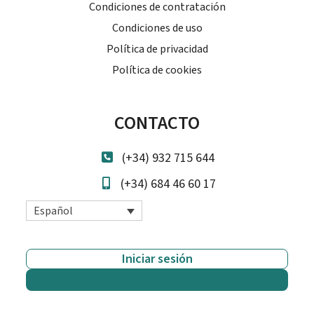
Condiciones de contratación
Condiciones de uso
Política de privacidad
Política de cookies
CONTACTO
(+34) 932 715 644
(+34) 684 46 60 17
Español
Iniciar sesión
Empieza gratis