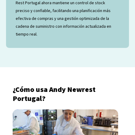
Rest Portugal ahora mantiene un control de stock
preciso y confiable, facilitando una planificación más
efectiva de compras y una gestión optimizada de la
cadena de suministro con información actualizada en
tiempo real.
¿Cómo usa Andy Newrest
Portugal?