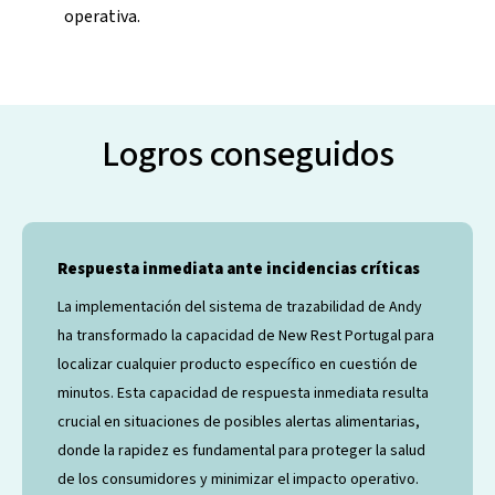
operativa.
Logros conseguidos
Respuesta inmediata ante incidencias críticas
La implementación del sistema de trazabilidad de Andy
ha transformado la capacidad de New Rest Portugal para
localizar cualquier producto específico en cuestión de
minutos. Esta capacidad de respuesta inmediata resulta
crucial en situaciones de posibles alertas alimentarias,
donde la rapidez es fundamental para proteger la salud
de los consumidores y minimizar el impacto operativo.