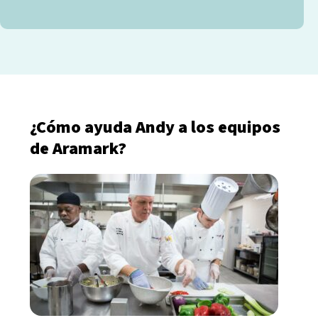
¿Cómo ayuda Andy a los equipos
de Aramark?