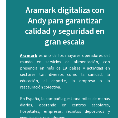
Aramark digitaliza con
Andy para garantizar
calidad y seguridad en
gran escala
Aramark
es uno de los mayores operadores del
mundo en servicios de alimentación, con
presencia en más de 19 países y actividad en
sectores tan diversos como la sanidad, la
educación, el deporte, la empresa o la
restauración colectiva.
En España, la compañía gestiona miles de menús
diarios, operando en centros escolares,
hospitales, empresas, recintos deportivos y
eventos de gran volumen.