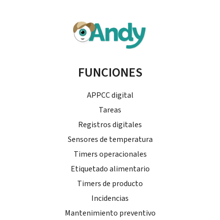
FUNCIONES
APPCC digital
Tareas
Registros digitales
Sensores de temperatura
Timers operacionales
Etiquetado alimentario
Timers de producto
Incidencias
Mantenimiento preventivo