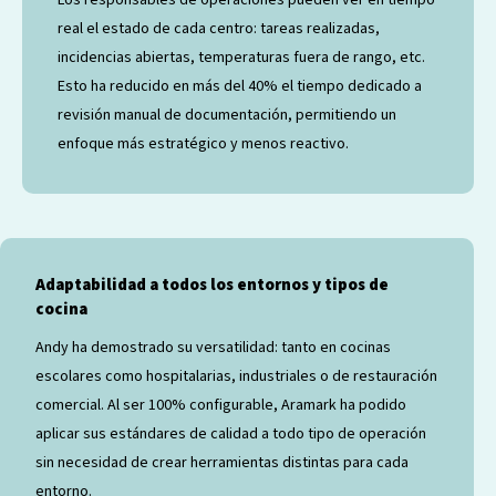
real el estado de cada centro: tareas realizadas,
incidencias abiertas, temperaturas fuera de rango, etc.
Esto ha reducido en más del 40% el tiempo dedicado a
revisión manual de documentación, permitiendo un
enfoque más estratégico y menos reactivo.
Adaptabilidad a todos los entornos y tipos de
cocina
Andy ha demostrado su versatilidad: tanto en cocinas
escolares como hospitalarias, industriales o de restauración
comercial. Al ser 100% configurable, Aramark ha podido
aplicar sus estándares de calidad a todo tipo de operación
sin necesidad de crear herramientas distintas para cada
entorno.