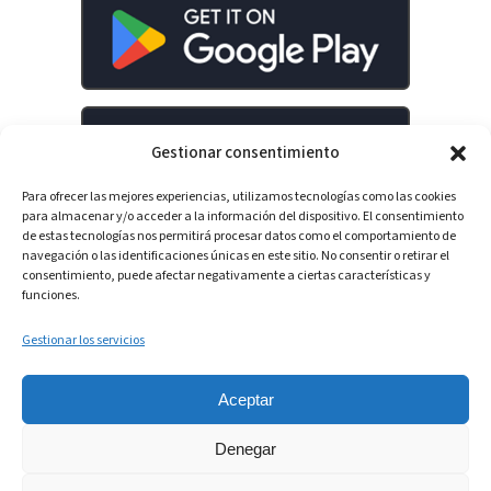
Gestionar consentimiento
Para ofrecer las mejores experiencias, utilizamos tecnologías como las cookies
para almacenar y/o acceder a la información del dispositivo. El consentimiento
de estas tecnologías nos permitirá procesar datos como el comportamiento de
navegación o las identificaciones únicas en este sitio. No consentir o retirar el
consentimiento, puede afectar negativamente a ciertas características y
LinkedIn
YouTube
Spotify
funciones.
Gestionar los servicios
Aceptar
Denegar