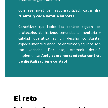
Con ese nivel de responsabilidad,
cada día
cuenta, y cada detalle importa
.
Garantizar que todos los centros siguen los
protocolos de higiene, seguridad alimentaria y
calidad operativa es un desafío constante,
especialmente cuando los entornos y equipos son
tan variados. Por eso, Aramark decidió
implementar
Andy como herramienta central
de digitalización y control
.
El reto