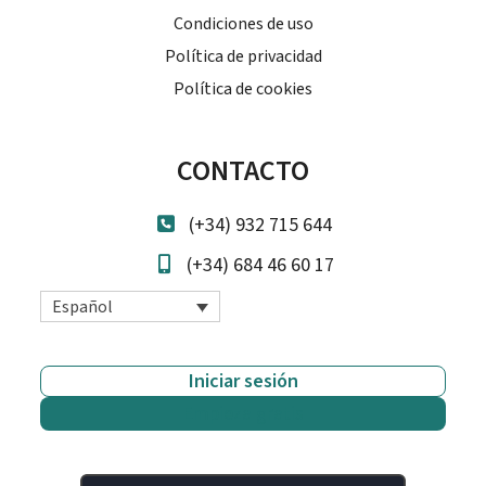
Condiciones de uso
Política de privacidad
Política de cookies
CONTACTO
(+34) 932 715 644
(+34) 684 46 60 17
Español
Iniciar sesión
Empieza gratis