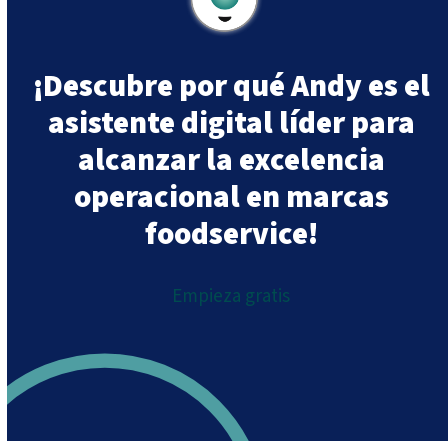
¡Descubre por qué Andy es el
asistente digital líder para
alcanzar la excelencia
operacional en marcas
foodservice!
Empieza gratis