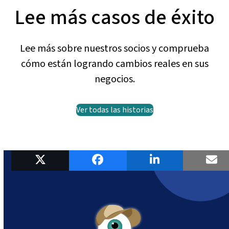
Lee más casos de éxito
Lee más sobre nuestros socios y comprueba
cómo están logrando cambios reales en sus
negocios.
Ver todas las historias