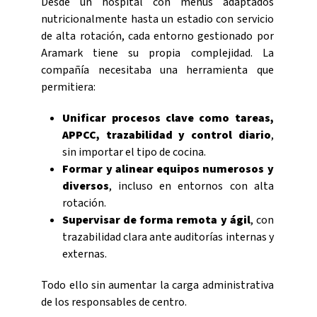
Desde un hospital con menús adaptados
nutricionalmente hasta un estadio con servicio
de alta rotación, cada entorno gestionado por
Aramark tiene su propia complejidad. La
compañía necesitaba una herramienta que
permitiera:
Unificar procesos clave como tareas,
APPCC, trazabilidad y control diario
,
sin importar el tipo de cocina.
Formar y alinear equipos numerosos y
diversos
, incluso en entornos con alta
rotación.
Supervisar de forma remota y ágil
, con
trazabilidad clara ante auditorías internas y
externas.
Todo ello sin aumentar la carga administrativa
de los responsables de centro.