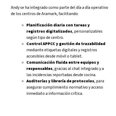
Andy se ha integrado como parte del día a día operativo
de los centros de Aramark, facilitando:
Planificación diaria con tareas y
registros digitalizados
, personalizables
según tipo de centro.
Control APPCC y gestión de trazabilidad
mediante etiquetas digitales y registros
accesibles desde móvil o tablet.
Comunicación fluida entre equipos y
responsables
, gracias al chat integrado y a
las incidencias reportadas desde cocina.
Auditorías y librería de protocolos
, para
asegurar cumplimiento normativo y acceso
inmediato a información crítica.