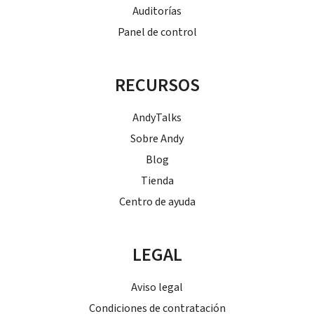
Auditorías
Panel de control
RECURSOS
AndyTalks
Sobre Andy
Blog
Tienda
Centro de ayuda
LEGAL
Aviso legal
Condiciones de contratación