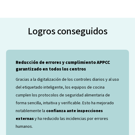
Logros conseguidos
Reducción de errores y cumplimiento APPCC
garantizado en todos los centros
Gracias a la digitalización de los controles diarios y al uso
del etiquetado inteligente, los equipos de cocina
cumplen los protocolos de seguridad alimentaria de
forma sencilla, intuitiva y verificable. Esto ha mejorado
notablemente la
confianza ante inspecciones
externas
y ha reducido las incidencias por errores
humanos.