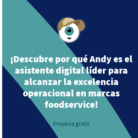
¡Descubre por qué Andy es el
asistente digital líder para
alcanzar la excelencia
operacional en marcas
foodservice!
Empieza gratis