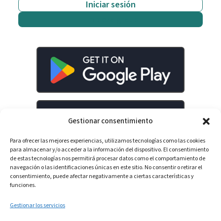
Iniciar sesión
Empieza gratis
Gestionar consentimiento
Para ofrecer las mejores experiencias, utilizamos tecnologías como las cookies
para almacenar y/o acceder a la información del dispositivo. El consentimiento
de estas tecnologías nos permitirá procesar datos como el comportamiento de
navegación o las identificaciones únicas en este sitio. No consentir o retirar el
consentimiento, puede afectar negativamente a ciertas características y
LinkedIn
YouTube
Spotify
funciones.
Gestionar los servicios