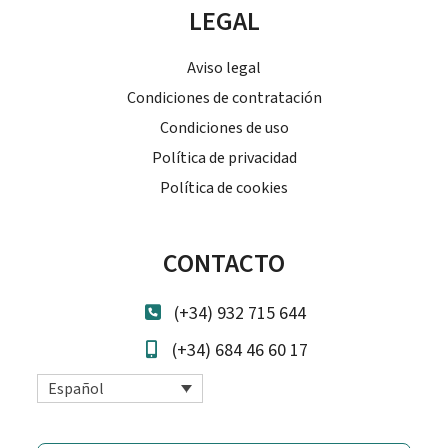
LEGAL
Aviso legal
Condiciones de contratación
Condiciones de uso
Política de privacidad
Política de cookies
CONTACTO
(+34) 932 715 644
(+34) 684 46 60 17
Español