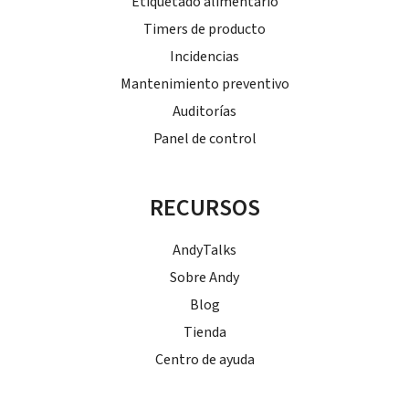
Etiquetado alimentario
Timers de producto
Incidencias
Mantenimiento preventivo
Auditorías
Panel de control
RECURSOS
AndyTalks
Sobre Andy
Blog
Tienda
Centro de ayuda