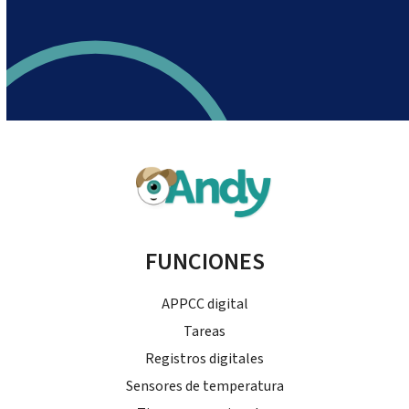
FUNCIONES
APPCC digital
Tareas
Registros digitales
Sensores de temperatura