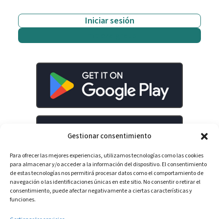
Iniciar sesión
Empieza gratis
Gestionar consentimiento
Para ofrecer las mejores experiencias, utilizamos tecnologías como las cookies
para almacenar y/o acceder a la información del dispositivo. El consentimiento
de estas tecnologías nos permitirá procesar datos como el comportamiento de
navegación o las identificaciones únicas en este sitio. No consentir o retirar el
consentimiento, puede afectar negativamente a ciertas características y
LinkedIn
YouTube
Spotify
funciones.