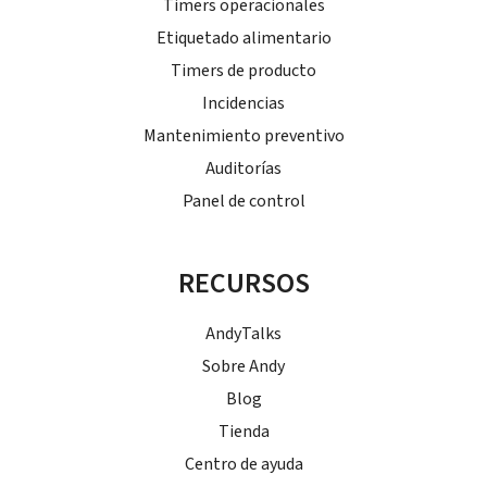
Timers operacionales
Etiquetado alimentario
Timers de producto
Incidencias
Mantenimiento preventivo
Auditorías
Panel de control
RECURSOS
AndyTalks
Sobre Andy
Blog
Tienda
Centro de ayuda