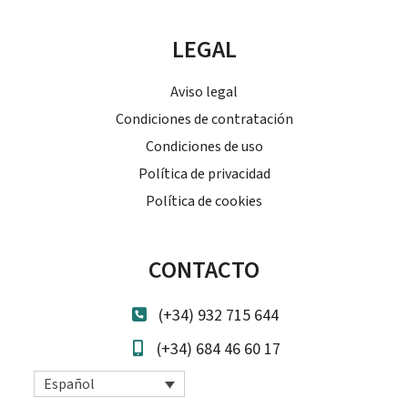
LEGAL
Aviso legal
Condiciones de contratación
Condiciones de uso
Política de privacidad
Política de cookies
CONTACTO
(+34) 932 715 644
(+34) 684 46 60 17
Español