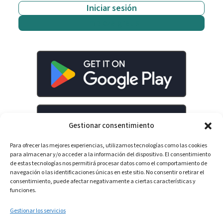
Iniciar sesión
Empieza gratis
Gestionar consentimiento
Para ofrecer las mejores experiencias, utilizamos tecnologías como las cookies
para almacenar y/o acceder a la información del dispositivo. El consentimiento
de estas tecnologías nos permitirá procesar datos como el comportamiento de
navegación o las identificaciones únicas en este sitio. No consentir o retirar el
consentimiento, puede afectar negativamente a ciertas características y
LinkedIn
YouTube
Spotify
funciones.
Gestionar los servicios