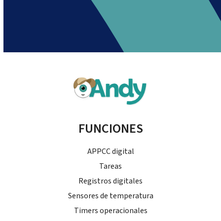
FUNCIONES
APPCC digital
Tareas
Registros digitales
Sensores de temperatura
Timers operacionales