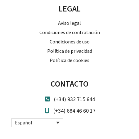
LEGAL
Aviso legal
Condiciones de contratación
Condiciones de uso
Política de privacidad
Política de cookies
CONTACTO
(+34) 932 715 644
(+34) 684 46 60 17
Español