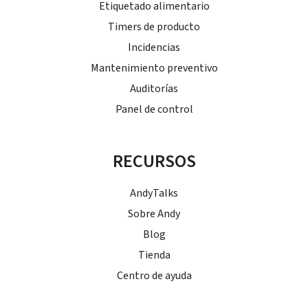
Etiquetado alimentario
Timers de producto
Incidencias
Mantenimiento preventivo
Auditorías
Panel de control
RECURSOS
AndyTalks
Sobre Andy
Blog
Tienda
Centro de ayuda