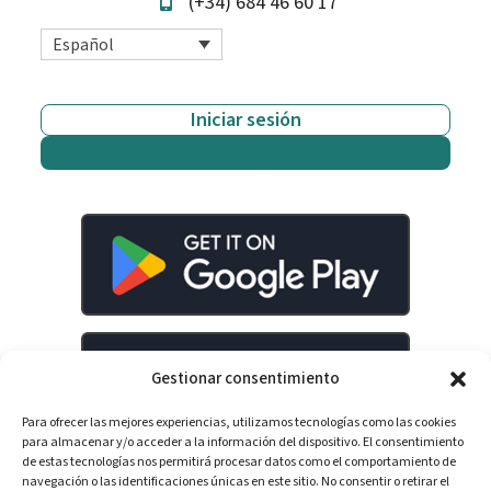
(+34) 684 46 60 17
Español
Iniciar sesión
Empieza gratis
Gestionar consentimiento
Para ofrecer las mejores experiencias, utilizamos tecnologías como las cookies
para almacenar y/o acceder a la información del dispositivo. El consentimiento
de estas tecnologías nos permitirá procesar datos como el comportamiento de
navegación o las identificaciones únicas en este sitio. No consentir o retirar el