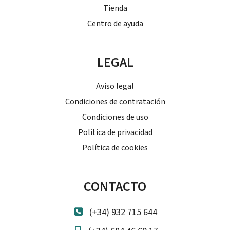
Tienda
Centro de ayuda
LEGAL
Aviso legal
Condiciones de contratación
Condiciones de uso
Política de privacidad
Política de cookies
CONTACTO
(+34) 932 715 644