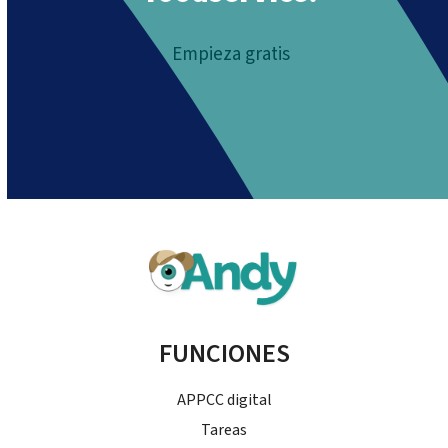
Empieza gratis
FUNCIONES
APPCC digital
Tareas