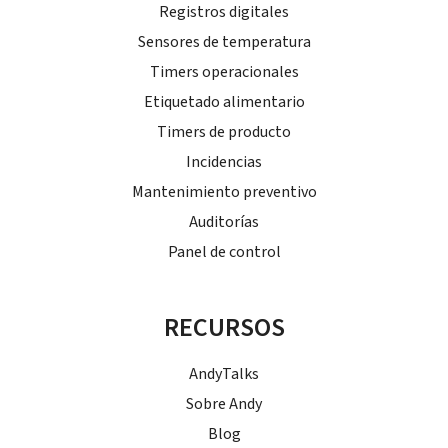
Registros digitales
Sensores de temperatura
Timers operacionales
Etiquetado alimentario
Timers de producto
Incidencias
Mantenimiento preventivo
Auditorías
Panel de control
RECURSOS
AndyTalks
Sobre Andy
Blog