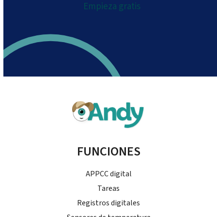
Empieza gratis
FUNCIONES
APPCC digital
Tareas
Registros digitales