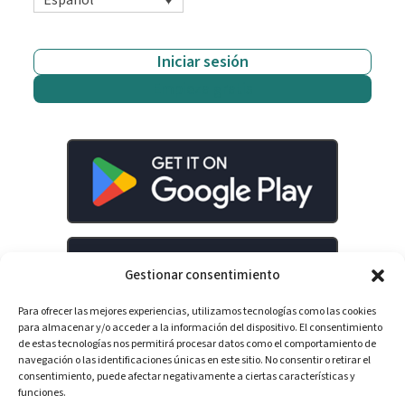
Español
Iniciar sesión
Empieza gratis
Gestionar consentimiento
Para ofrecer las mejores experiencias, utilizamos tecnologías como las cookies
para almacenar y/o acceder a la información del dispositivo. El consentimiento
de estas tecnologías nos permitirá procesar datos como el comportamiento de
navegación o las identificaciones únicas en este sitio. No consentir o retirar el
consentimiento, puede afectar negativamente a ciertas características y
LinkedIn
YouTube
Spotify
funciones.