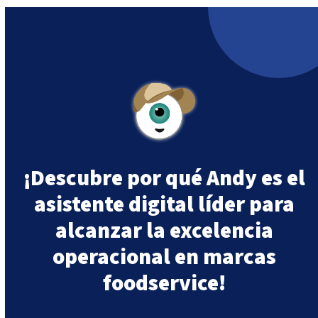
¡Descubre por qué Andy es el
asistente digital líder para
alcanzar la excelencia
operacional en marcas
foodservice!