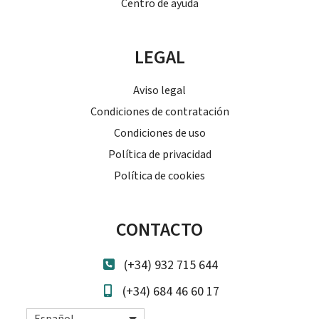
Centro de ayuda
LEGAL
Aviso legal
Condiciones de contratación
Condiciones de uso
Política de privacidad
Política de cookies
CONTACTO
(+34) 932 715 644
(+34) 684 46 60 17