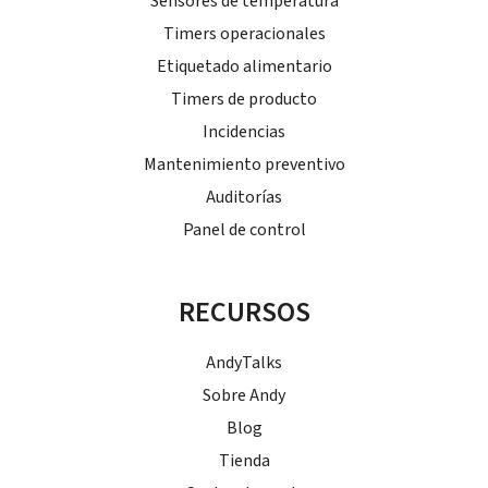
Sensores de temperatura
Timers operacionales
Etiquetado alimentario
Timers de producto
Incidencias
Mantenimiento preventivo
Auditorías
Panel de control
RECURSOS
AndyTalks
Sobre Andy
Blog
Tienda