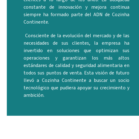
constante de innovación y mejora continua
siempre ha formado parte del ADN de Cozinha
Continente.
Consciente de la evolución del mercado y de las
necesidades de sus clientes, la empresa ha
invertido en soluciones que optimizan sus
operaciones y garantizan los más altos
estándares de calidad y seguridad alimentaria en
todos sus puntos de venta. Esta visión de futuro
llevó a Cozinha Continente a buscar un socio
tecnológico que pudiera apoyar su crecimiento y
ambición.