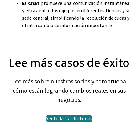
El Chat
promueve una comunicación instantánea
y eficaz entre los equipos en diferentes tiendas y la
sede central, simplificando la resolución de dudas y
el intercambio de información importante.
Lee más casos de éxito
Lee más sobre nuestros socios y comprueba
cómo están logrando cambios reales en sus
negocios.
Ver todas las historias