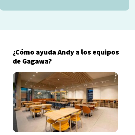
¿Cómo ayuda Andy a los equipos
de Gagawa?