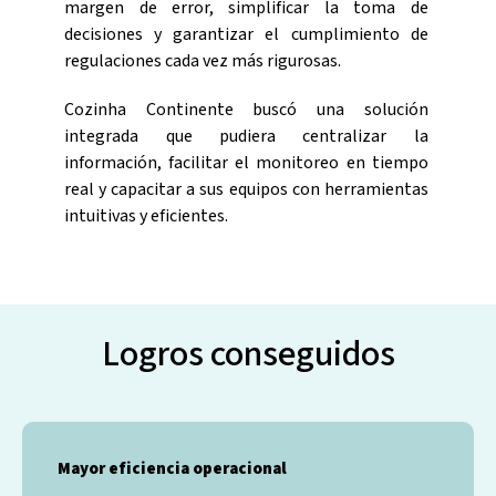
margen de error, simplificar la toma de
decisiones y garantizar el cumplimiento de
regulaciones cada vez más rigurosas.
Cozinha Continente buscó una solución
integrada que pudiera centralizar la
información, facilitar el monitoreo en tiempo
real y capacitar a sus equipos con herramientas
intuitivas y eficientes.
Logros conseguidos
Mayor eficiencia operacional