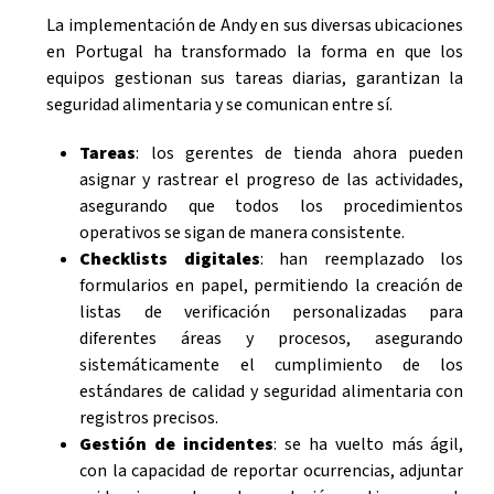
La implementación de Andy en sus diversas ubicaciones
en Portugal ha transformado la forma en que los
equipos gestionan sus tareas diarias, garantizan la
seguridad alimentaria y se comunican entre sí.
Tareas
: los gerentes de tienda ahora pueden
asignar y rastrear el progreso de las actividades,
asegurando que todos los procedimientos
operativos se sigan de manera consistente.
Checklists digitales
: han reemplazado los
formularios en papel, permitiendo la creación de
listas de verificación personalizadas para
diferentes áreas y procesos, asegurando
sistemáticamente el cumplimiento de los
estándares de calidad y seguridad alimentaria con
registros precisos.
Gestión de incidentes
: se ha vuelto más ágil,
con la capacidad de reportar ocurrencias, adjuntar