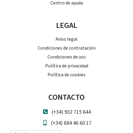
Centro de ayuda
LEGAL
Aviso legal
Condiciones de contratación
Condiciones de uso
Política de privacidad
Política de cookies
CONTACTO
(+34) 932 715 644
(+34) 684 46 60 17