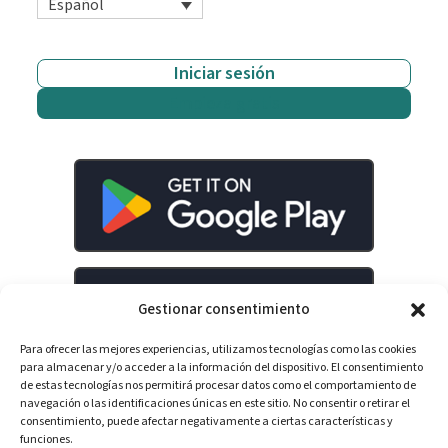
Español
Iniciar sesión
Empieza gratis
Gestionar consentimiento
Para ofrecer las mejores experiencias, utilizamos tecnologías como las cookies
para almacenar y/o acceder a la información del dispositivo. El consentimiento
de estas tecnologías nos permitirá procesar datos como el comportamiento de
navegación o las identificaciones únicas en este sitio. No consentir o retirar el
consentimiento, puede afectar negativamente a ciertas características y
LinkedIn
YouTube
Spotify
funciones.