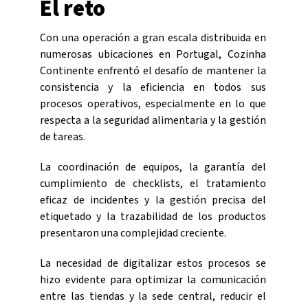
El reto
Con una operación a gran escala distribuida en
numerosas ubicaciones en Portugal, Cozinha
Continente enfrentó el desafío de mantener la
consistencia y la eficiencia en todos sus
procesos operativos, especialmente en lo que
respecta a la seguridad alimentaria y la gestión
de tareas.
La coordinación de equipos, la garantía del
cumplimiento de checklists, el tratamiento
eficaz de incidentes y la gestión precisa del
etiquetado y la trazabilidad de los productos
presentaron una complejidad creciente.
La necesidad de digitalizar estos procesos se
hizo evidente para optimizar la comunicación
entre las tiendas y la sede central, reducir el