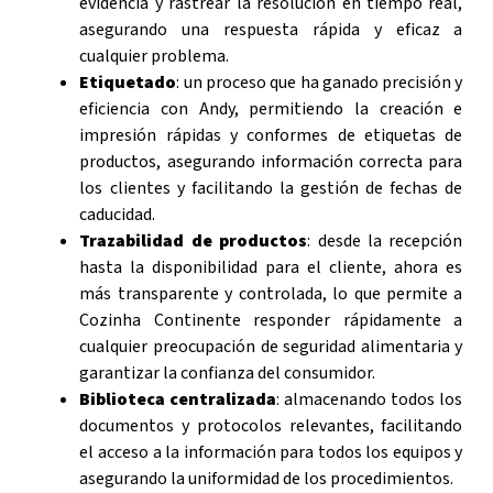
evidencia y rastrear la resolución en tiempo real,
asegurando una respuesta rápida y eficaz a
cualquier problema.
Etiquetado
: un proceso que ha ganado precisión y
eficiencia con Andy, permitiendo la creación e
impresión rápidas y conformes de etiquetas de
productos, asegurando información correcta para
los clientes y facilitando la gestión de fechas de
caducidad.
Trazabilidad de productos
: desde la recepción
hasta la disponibilidad para el cliente, ahora es
más transparente y controlada, lo que permite a
Cozinha Continente responder rápidamente a
cualquier preocupación de seguridad alimentaria y
garantizar la confianza del consumidor.
Biblioteca centralizada
: almacenando todos los
documentos y protocolos relevantes, facilitando
el acceso a la información para todos los equipos y
asegurando la uniformidad de los procedimientos.