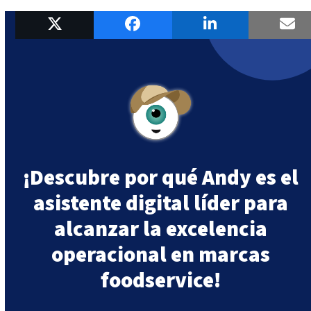
¡Descubre por qué Andy es el
asistente digital líder para
alcanzar la excelencia
operacional en marcas
foodservice!