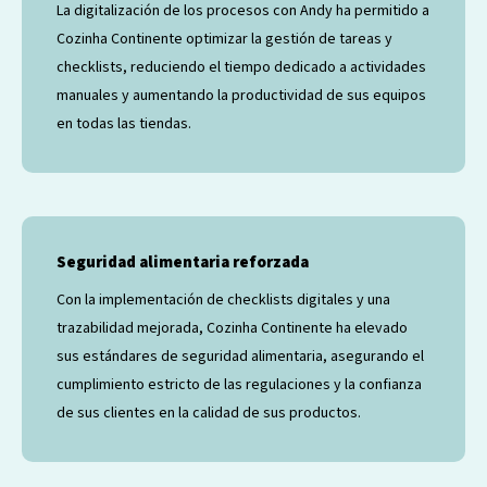
La digitalización de los procesos con Andy ha permitido a
Cozinha Continente optimizar la gestión de tareas y
checklists, reduciendo el tiempo dedicado a actividades
manuales y aumentando la productividad de sus equipos
en todas las tiendas.
Seguridad alimentaria reforzada
Con la implementación de checklists digitales y una
trazabilidad mejorada, Cozinha Continente ha elevado
sus estándares de seguridad alimentaria, asegurando el
cumplimiento estricto de las regulaciones y la confianza
de sus clientes en la calidad de sus productos.