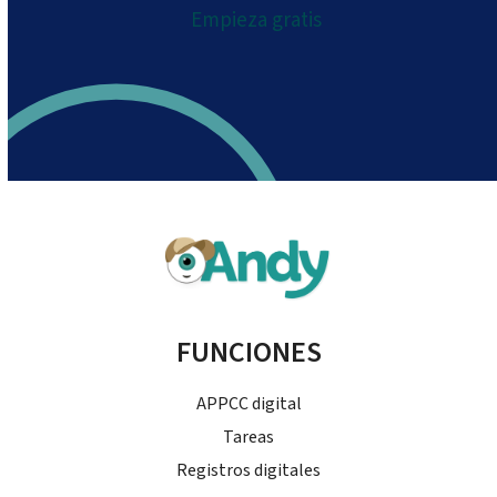
Empieza gratis
FUNCIONES
APPCC digital
Tareas
Registros digitales