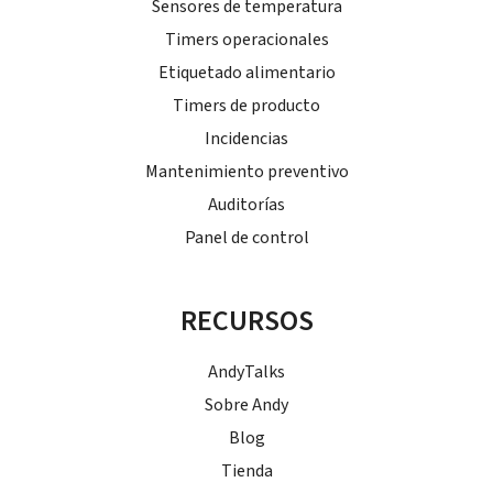
Sensores de temperatura
Timers operacionales
Etiquetado alimentario
Timers de producto
Incidencias
Mantenimiento preventivo
Auditorías
Panel de control
RECURSOS
AndyTalks
Sobre Andy
Blog
Tienda