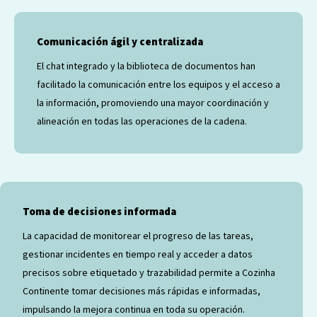
Comunicación ágil y centralizada
El chat integrado y la biblioteca de documentos han
facilitado la comunicación entre los equipos y el acceso a
la información, promoviendo una mayor coordinación y
alineación en todas las operaciones de la cadena.
Toma de decisiones informada
La capacidad de monitorear el progreso de las tareas,
gestionar incidentes en tiempo real y acceder a datos
precisos sobre etiquetado y trazabilidad permite a Cozinha
Continente tomar decisiones más rápidas e informadas,
impulsando la mejora continua en toda su operación.