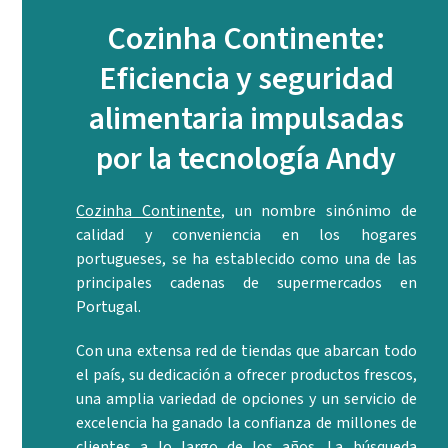
Cozinha Continente:
Eficiencia y seguridad
alimentaria impulsadas
por la tecnología Andy
Cozinha Continente
, un nombre sinónimo de
calidad y conveniencia en los hogares
portugueses, se ha establecido como una de las
principales cadenas de supermercados en
Portugal.
Con una extensa red de tiendas que abarcan todo
el país, su dedicación a ofrecer productos frescos,
una amplia variedad de opciones y un servicio de
excelencia ha ganado la confianza de millones de
clientes a lo largo de los años. La búsqueda