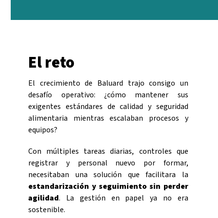
El reto
El crecimiento de Baluard trajo consigo un
desafío operativo: ¿cómo mantener sus
exigentes estándares de calidad y seguridad
alimentaria mientras escalaban procesos y
equipos?
Con múltiples tareas diarias, controles que
registrar y personal nuevo por formar,
necesitaban una solución que facilitara la
estandarización y seguimiento sin perder
agilidad
. La gestión en papel ya no era
sostenible.