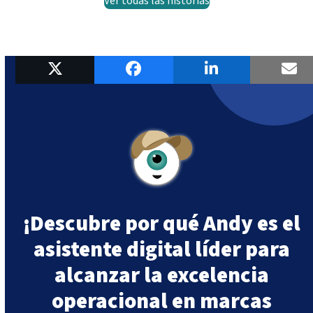
Ver todas las historias
¡Descubre por qué Andy es el
asistente digital líder para
alcanzar la excelencia
operacional en marcas