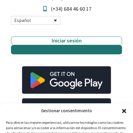
(+34) 684 46 60 17
Español
Iniciar sesión
Empieza gratis
Gestionar consentimiento
Para ofrecer las mejores experiencias, utilizamos tecnologías como las cookies
para almacenar y/o acceder a la información del dispositivo. El consentimiento