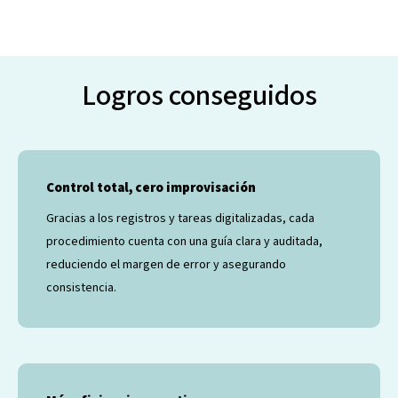
Logros conseguidos
Control total, cero improvisación
Gracias a los registros y tareas digitalizadas, cada
procedimiento cuenta con una guía clara y auditada,
reduciendo el margen de error y asegurando
consistencia.