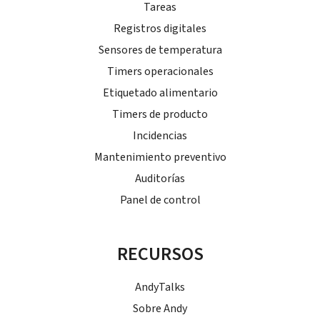
Tareas
Registros digitales
Sensores de temperatura
Timers operacionales
Etiquetado alimentario
Timers de producto
Incidencias
Mantenimiento preventivo
Auditorías
Panel de control
RECURSOS
AndyTalks
Sobre Andy