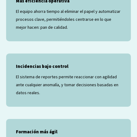
Más eficiencia operativa
El equipo ahorra tiempo al eliminar el papel y automatizar
procesos clave, permitiéndoles centrarse en lo que
mejor hacen: pan de calidad.
Incidencias bajo control
El sistema de reportes permite reaccionar con agilidad
ante cualquier anomalía, y tomar decisiones basadas en
datos reales.
Formación más ágil