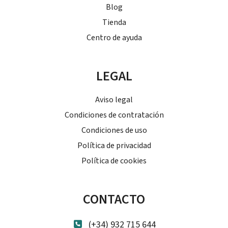
Blog
Tienda
Centro de ayuda
LEGAL
Aviso legal
Condiciones de contratación
Condiciones de uso
Política de privacidad
Política de cookies
CONTACTO
(+34) 932 715 644