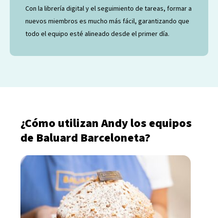
Con la librería digital y el seguimiento de tareas, formar a
nuevos miembros es mucho más fácil, garantizando que
todo el equipo esté alineado desde el primer día.
¿Cómo utilizan Andy los equipos
de Baluard Barceloneta?