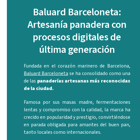
Baluard Barceloneta:
Artesanía panadera con
procesos digitales de
última generación
Fundada en el corazón marinero de Barcelona,
Baluard Barceloneta
se ha consolidado como una
de las
panaderías artesanas más reconocidas
de la ciudad.
Famosa por sus masas madre, fermentaciones
lentas y compromiso con la calidad, la marca ha
crecido en popularidad y prestigio, convirtiéndose
en parada obligada para amantes del buen pan,
tanto locales como internacionales.