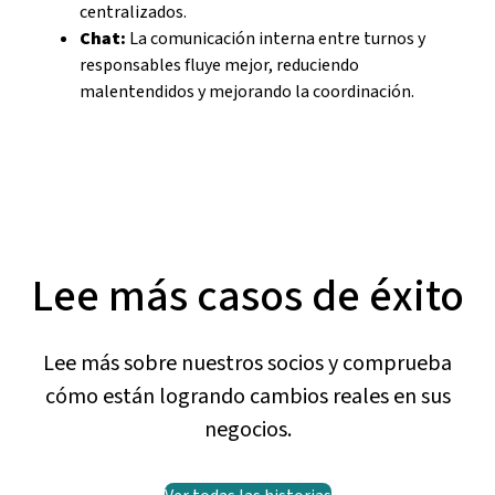
centralizados.
Chat:
La comunicación interna entre turnos y
responsables fluye mejor, reduciendo
malentendidos y mejorando la coordinación.
Lee más casos de éxito
Lee más sobre nuestros socios y comprueba
cómo están logrando cambios reales en sus
negocios.