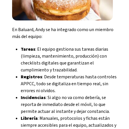
En Baluard, Andy se ha integrado como un miembro
más del equipo:
Tareas
: El equipo gestiona sus tareas diarias
(limpieza, mantenimiento, producción) con
checklists digitales que garantizan el
cumplimiento y trazabilidad.
Registros
: Desde temperaturas hasta controles
APPCC, todo se digitaliza en tiempo real, sin
errores ni olvidos.
Incidencias
: Si algo no va como debería, se
reporta de inmediato desde el móvil, lo que
permite actuar al instante y dejar constancia.
Librería
: Manuales, protocolos y fichas están
siempre accesibles para el equipo, actualizados y