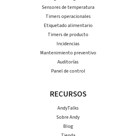
Sensores de temperatura
Timers operacionales
Etiquetado alimentario
Timers de producto
Incidencias
Mantenimiento preventivo
Auditorías
Panel de control
RECURSOS
AndyTalks
Sobre Andy
Blog
Tienda