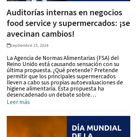
Auditorías internas en negocios
food service y supermercados: ¡se
avecinan cambios!
septiembre 15, 2024
La Agencia de Normas Alimentarias (FSA) del
Reino Unido está causando sensación con su
última propuesta. ¿Qué pretende? Pretende
permitir que los principales supermercados
lleven a cabo sus propias autoevaluaciones de
higiene alimentaria. Esta propuesta ha
desencadenado un debate sobre…
Leer más