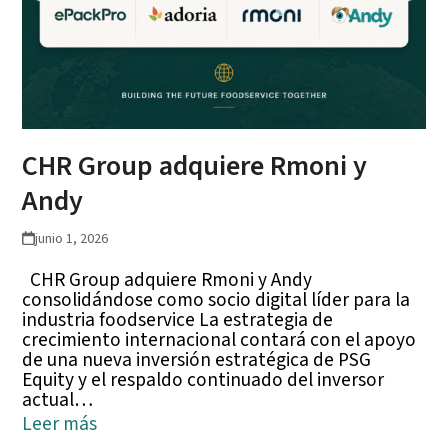
CHR Group adquiere Rmoni y
Andy
junio 1, 2026
CHR Group adquiere Rmoni y Andy
consolidándose como socio digital líder para la
industria foodservice La estrategia de
crecimiento internacional contará con el apoyo
de una nueva inversión estratégica de PSG
Equity y el respaldo continuado del inversor
actual…
Leer más