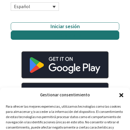
Español
Iniciar sesión
Empieza gratis
Gestionar consentimiento
Para ofrecer las mejores experiencias, utilizamos tecnologías como las cookies
para almacenar y/o acceder a la información del dispositivo. El consentimiento
de estas tecnologías nos permitirá procesar datos como el comportamiento de
navegación o las identificaciones únicas en este sitio. No consentir o retirar el
consentimiento, puede afectar negativamente a ciertas características y