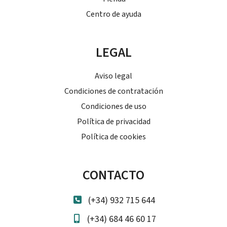
Centro de ayuda
LEGAL
Aviso legal
Condiciones de contratación
Condiciones de uso
Política de privacidad
Política de cookies
CONTACTO
(+34) 932 715 644
(+34) 684 46 60 17