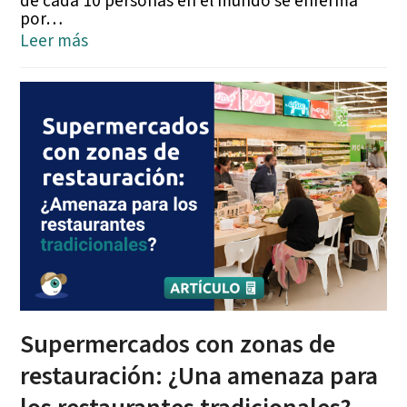
de cada 10 personas en el mundo se enferma
por…
Leer más
Supermercados con zonas de
restauración: ¿Una amenaza para