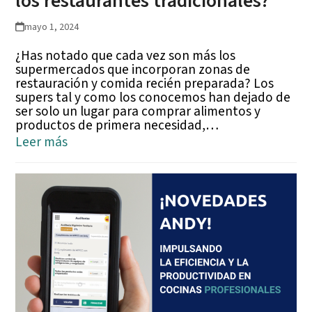
los restaurantes tradicionales?
mayo 1, 2024
¿Has notado que cada vez son más los
supermercados que incorporan zonas de
restauración y comida recién preparada? Los
supers tal y como los conocemos han dejado de
ser solo un lugar para comprar alimentos y
productos de primera necesidad,…
Leer más