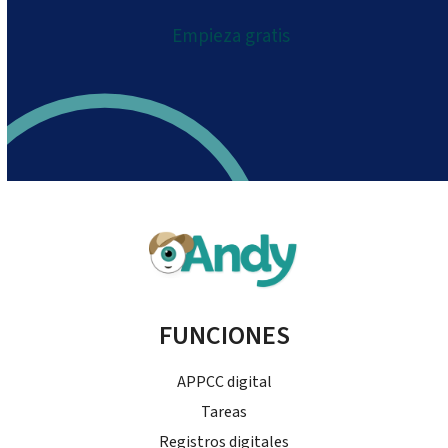
Empieza gratis
FUNCIONES
APPCC digital
Tareas
Registros digitales