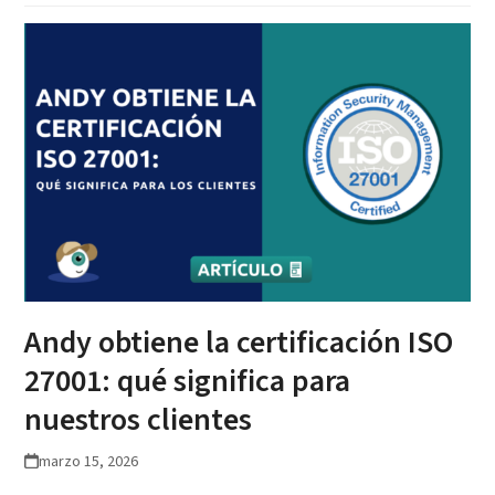
Andy obtiene la certificación ISO
27001: qué significa para
nuestros clientes
marzo 15, 2026