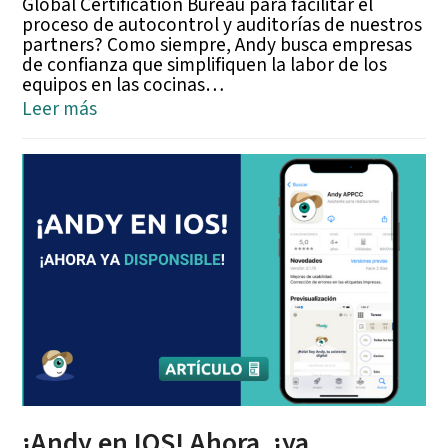
Global Certification Bureau para facilitar el
proceso de autocontrol y auditorías de nuestros
partners? Como siempre, Andy busca empresas
de confianza que simplifiquen la labor de los
equipos en las cocinas…
Leer más
¡Andy en IOS! Ahora, ¡ya