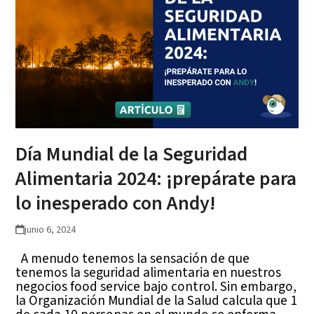
Día Mundial de la Seguridad
Alimentaria 2024: ¡prepárate para
lo inesperado con Andy!
junio 6, 2024
A menudo tenemos la sensación de que
tenemos la seguridad alimentaria en nuestros
negocios food service bajo control. Sin embargo,
la Organización Mundial de la Salud calcula que 1