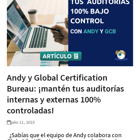
Andy y Global Certification
Bureau: ¡mantén tus auditorías
internas y externas 100%
controladas!
julio 11, 2023
¿Sabías que el equipo de Andy colabora con