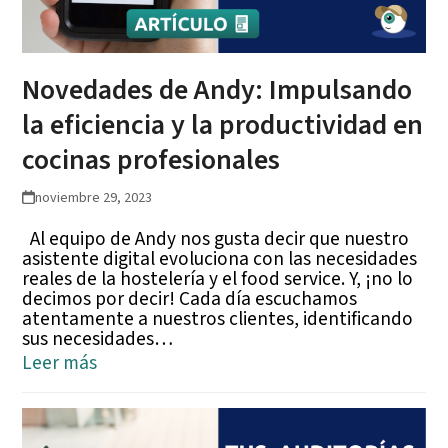
Novedades de Andy: Impulsando
la eficiencia y la productividad en
cocinas profesionales
noviembre 29, 2023
Al equipo de Andy nos gusta decir que nuestro
asistente digital evoluciona con las necesidades
reales de la hostelería y el food service. Y, ¡no lo
decimos por decir! Cada día escuchamos
atentamente a nuestros clientes, identificando
sus necesidades…
Leer más