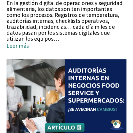
En la gestión digital de operaciones y seguridad
alimentaria, los datos son tan importantes
como los procesos. Registros de temperatura,
auditorías internas, checklists operativos,
trazabilidad, incidencias… cada día miles de
datos pasan por los sistemas digitales que
utilizan los equipos…
Leer más