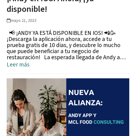
disponible!
mayo 21, 2023
📢 ¡ANDY YA ESTÁ DISPONIBLE EN IOS! 📲🥳
¡Descarga la aplicación ahora, accede a tu
prueba gratis de 10 dias, y descubre lo mucho
que puede beneficiar a tu negocio de
restauración! La esperada llegada de Andy a…
Leer más