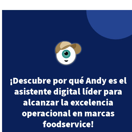
¡Descubre por qué Andy es el
asistente digital líder para
alcanzar la excelencia
operacional en marcas
foodservice!