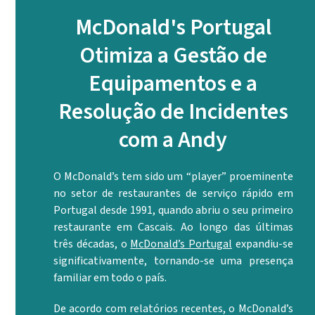
McDonald's Portugal
Otimiza a Gestão de
Equipamentos e a
Resolução de Incidentes
com a Andy
O McDonald’s tem sido um “player” proeminente
no setor de restaurantes de serviço rápido em
Portugal desde 1991, quando abriu o seu primeiro
restaurante em Cascais. Ao longo das últimas
três décadas, o
McDonald’s Portugal
expandiu-se
significativamente, tornando-se uma presença
familiar em todo o país.
De acordo com relatórios recentes, o McDonald’s