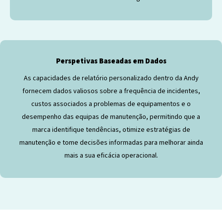
Perspetivas Baseadas em Dados
As capacidades de relatório personalizado dentro da Andy
fornecem dados valiosos sobre a frequência de incidentes,
custos associados a problemas de equipamentos e o
desempenho das equipas de manutenção, permitindo que a
marca identifique tendências, otimize estratégias de
manutenção e tome decisões informadas para melhorar ainda
mais a sua eficácia operacional.