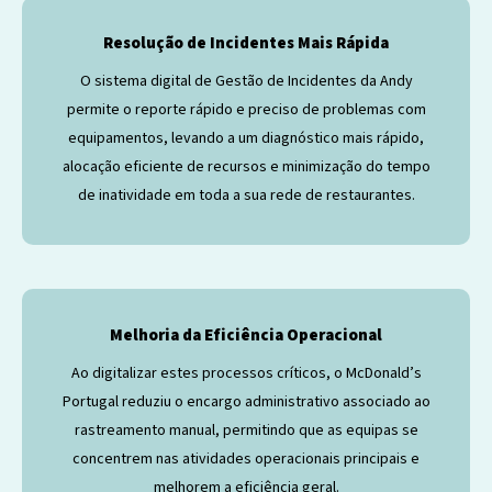
Resolução de Incidentes Mais Rápida
O sistema digital de Gestão de Incidentes da Andy
permite o reporte rápido e preciso de problemas com
equipamentos, levando a um diagnóstico mais rápido,
alocação eficiente de recursos e minimização do tempo
de inatividade em toda a sua rede de restaurantes.
Melhoria da Eficiência Operacional
Ao digitalizar estes processos críticos, o McDonald’s
Portugal reduziu o encargo administrativo associado ao
rastreamento manual, permitindo que as equipas se
concentrem nas atividades operacionais principais e
melhorem a eficiência geral.