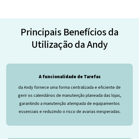
Principais Benefícios da
Utilização da Andy
A funcionalidade de Tarefas
da Andy fornece uma forma centralizada e eficiente de
gerir os calendários de manutenção planeada das lojas,
garantindo a manutenção atempada de equipamentos
essenciais e reduzindo o risco de avarias inesperadas.