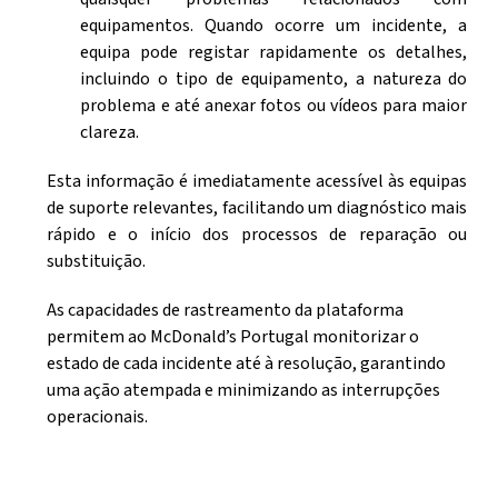
equipamentos. Quando ocorre um incidente, a
equipa pode registar rapidamente os detalhes,
incluindo o tipo de equipamento, a natureza do
problema e até anexar fotos ou vídeos para maior
clareza.
Esta informação é imediatamente acessível às equipas
de suporte relevantes, facilitando um diagnóstico mais
rápido e o início dos processos de reparação ou
substituição.
As capacidades de rastreamento da plataforma
permitem ao McDonald’s Portugal monitorizar o
estado de cada incidente até à resolução, garantindo
uma ação atempada e minimizando as interrupções
operacionais.