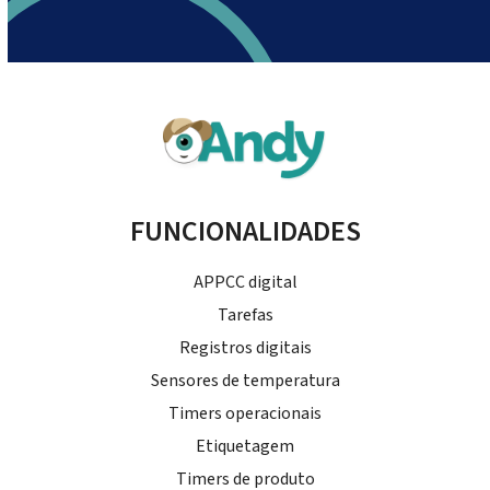
FUNCIONALIDADES
APPCC digital
Tarefas
Registros digitais
Sensores de temperatura
Timers operacionais
Etiquetagem
Timers de produto