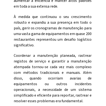
aumentar a eficiência e manter altos padrões
em toda a sua extensa rede.
À medida que continuou o seu crescimento
robusto e expandiu a sua presença em todo o
país, gerir os cronogramas de manutenção para
uma vasta gama de equipamentos em quase 200
restaurantes representou um desafio logístico
significativo.
Coordenar a manutenção planeada, rastrear
registos de serviço e garantir a manutenção
atempada tornou-se cada vez mais complexo
com métodos tradicionais e manuais. Além
disso, quando ocorriam avarias de
equipamentos ou outros incidentes
operacionais, a necessidade de um sistema
simplificado e eficiente para reportar, rastrear e
resolver esses problemas era fundamental.