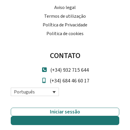
Aviso legal
Termos de utilização
Política de Privacidade
Politica de cookies
CONTATO
(+34) 932 715 644
(+34) 684 46 60 17
Português
Iniciar sessão
Comece grátis