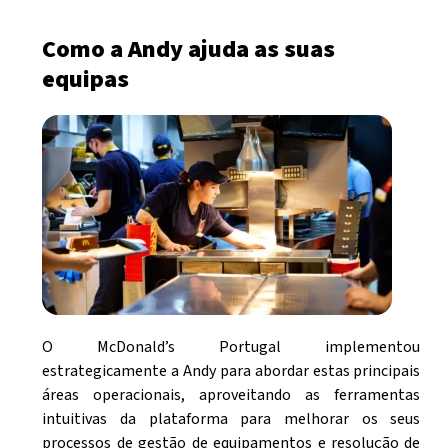
Como a Andy ajuda as suas
equipas
O McDonald’s Portugal implementou
estrategicamente a Andy para abordar estas principais
áreas operacionais, aproveitando as ferramentas
intuitivas da plataforma para melhorar os seus
processos de gestão de equipamentos e resolução de