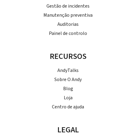
Gestão de incidentes
Manutenção preventiva
Auditorias
Painel de controlo
RECURSOS
AndyTalks
Sobre O Andy
Blog
Loja
Centro de ajuda
LEGAL