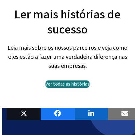
Ler mais histórias de
sucesso
Leia mais sobre os nossos parceiros e veja como
eles estão a fazer uma verdadeira diferença nas
suas empresas.
Ver todas as histórias