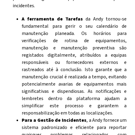
incidentes.
A ferramenta de Tarefas
da Andy tornou-se
fundamental para gerir o seu calendário de
manutenção planeada. Os horários para
verificações de rotina de equipamentos,
manutenção e manutenção preventiva são
registados digitalmente, atribuídos a equipas
responsáveis ou fornecedores externos e
rastreados até à conclusão. Isto garante que a
manutenção crucial é realizada a tempo, evitando
potencialmente avarias de equipamentos mais
significativas e dispendiosas. As notificações e
lembretes dentro da plataforma ajudam a
simplificar este processo e garantem a
responsabilização em todas as localizações.
Para a Gestão de Incidentes
, a Andy fornece um
sistema padronizado e eficiente para reportar
quaisquer problemas relacionados com