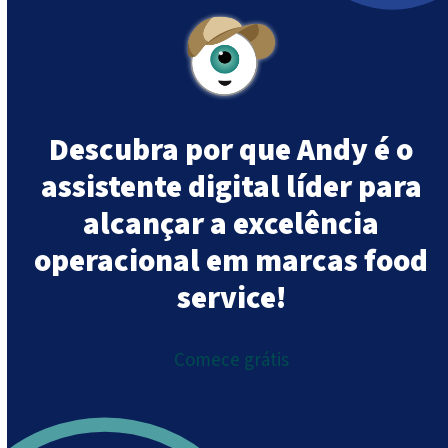
Descubra por que Andy é o
assistente digital líder para
alcançar a excelência
operacional em marcas food
service!
Comece grátis